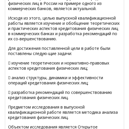
физических лиц в России на примере одного из
коммерческих банков, является актуальной.
Исходя из этого, целью выпускной квалификационной
работы является изучение и обобщение теоретических
и практических аспектов кредитования физических лиц
в коммерческих банках и разработка рекомендаций по
их со-вершенствованию.
Для достижения поставленной цели в работе были
поставлены следую-щие задачи:
 изучение теоретических и нормативно-правовых
аспектов кредитования физических лиц;
 анализ структуры, динамики и эффективности
операций кредитования физических лиц;
 разработка рекомендаций по совершенствованию
кредитования физических лиц.
Предметом исследования в выпускной
квалификационной работе является методика анализа
кредитования физических лиц.
Объектом исследования является Открытое