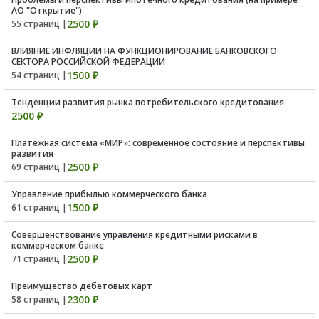
АО "Открытие")
2500 ₽
55 страниц |
ВЛИЯНИЕ ИНФЛЯЦИИ НА ФУНКЦИОНИРОВАНИЕ БАНКОВСКОГО
СЕКТОРА РОССИЙСКОЙ ФЕДЕРАЦИИ
1500 ₽
54 страниц |
Тенденции развития рынка потребительского кредитования
2500 ₽
Платёжная система «МИР»: современное состояние и перспективы
развития
2500 ₽
69 страниц |
Управление прибылью коммерческого банка
1500 ₽
61 страниц |
Совершенствование управления кредитными рисками в
коммерческом банке
2500 ₽
71 страниц |
Преимущество дебетовых карт
2300 ₽
58 страниц |