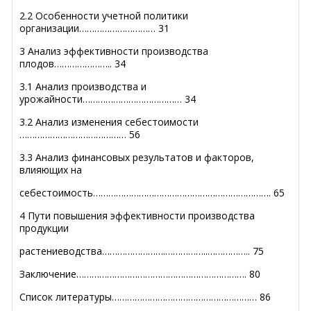
2.2 Особенности учетной политики
организации………………………… 31
3 Анализ эффективности производства
плодов………………….. 34
3.1 Анализ производства и
урожайности………………………………… 34
3.2 Анализ изменения себестоимости
…………………………………… 56
3.3 Анализ финансовых результатов и факторов,
влияющих на
себестоимость……………………………………………………………. 65
4 Пути повышения эффективности производства
продукции
растениеводства…………………….……………..…………….. 75
Заключение…………………………………………………………. 80
Список литературы………………………………………………… 86