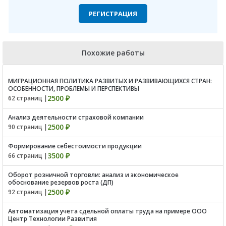
РЕГИСТРАЦИЯ
Похожие работы
МИГРАЦИОННАЯ ПОЛИТИКА РАЗВИТЫХ И РАЗВИВАЮЩИХСЯ СТРАН:
ОСОБЕННОСТИ, ПРОБЛЕМЫ И ПЕРСПЕКТИВЫ
2500 ₽
62 страниц |
Анализ деятельности страховой компании
2500 ₽
90 страниц |
Формирование себестоимости продукции
3500 ₽
66 страниц |
Оборот розничной торговли: анализ и экономическое
обоснование резервов роста (ДП)
2500 ₽
92 страниц |
Автоматизация учета сдельной оплаты труда на примере ООО
Центр Технологии Развития