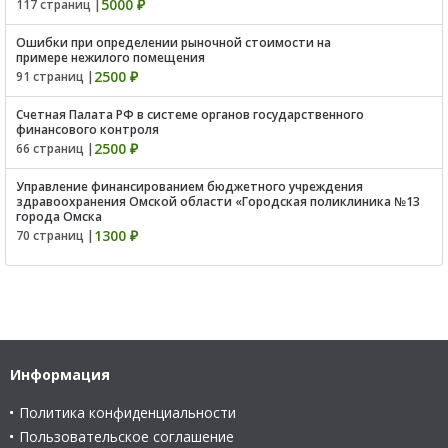
5000 ₽
117 страниц |
Ошибки при определении рыночной стоимости на
примере нежилого помещения
2500 ₽
91 страниц |
Счетная Палата РФ в системе органов государственного
финансового контроля
2500 ₽
66 страниц |
Управление финансированием бюджетного учреждения
здравоохранения Омской области «Городская поликлиника №13
города Омска
1300 ₽
70 страниц |
Информация
Политика конфиденциальности
Пользовательское соглашение