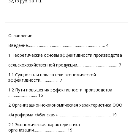
32,13 руб. за 1 ц.
Оглавление
Введение………………………………………………………….…. 4
1 Теоретические основы эффективности производства
сельскохозяйственной продукции……………………………..... 7
1.1 Сущность и показатели экономической
эффективности…………….. 7
1.2 Пути повышения эффективности производства
…………..…………. 15
2 Организационно-экономическая характеристика ООО
«Агрофирма «Абинская»…………………………………………. 19
2.1 Экономическая характеристика
организации………………………… 19