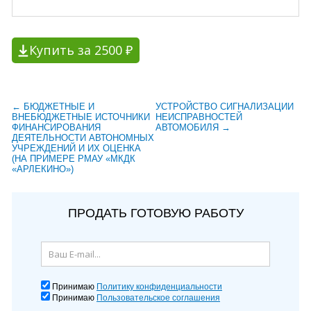
Купить за 2500 ₽
← БЮДЖЕТНЫЕ И
УСТРОЙСТВО СИГНАЛИЗАЦИИ
ВНЕБЮДЖЕТНЫЕ ИСТОЧНИКИ
НЕИСПРАВНОСТЕЙ
ФИНАНСИРОВАНИЯ
АВТОМОБИЛЯ →
ДЕЯТЕЛЬНОСТИ АВТОНОМНЫХ
УЧРЕЖДЕНИЙ И ИХ ОЦЕНКА
(НА ПРИМЕРЕ РМАУ «МКДК
«АРЛЕКИНО»)
ПРОДАТЬ ГОТОВУЮ РАБОТУ
Принимаю
Политику конфиденциальности
Принимаю
Пользовательское соглашения