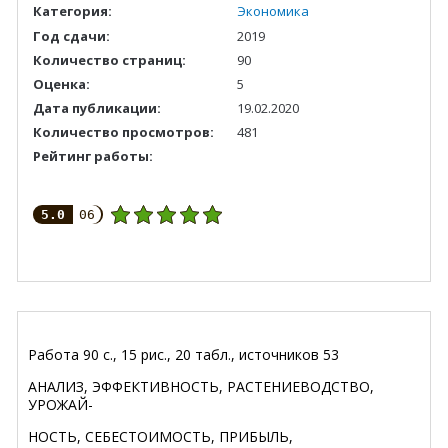
Категория:
Экономика
Год сдачи:
2019
Количество страниц:
90
Оценка:
5
Дата публикации:
19.02.2020
Количество просмотров:
481
Рейтинг работы:
5.0
06
Работа 90 с., 15 рис., 20 табл., источников 53
АНАЛИЗ, ЭФФЕКТИВНОСТЬ, РАСТЕНИЕВОДСТВО,
УРОЖАЙ-
НОСТЬ, СЕБЕСТОИМОСТЬ, ПРИБЫЛЬ,