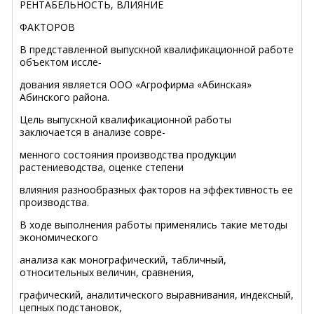
РЕНТАБЕЛЬНОСТЬ, ВЛИЯНИЕ
ФАКТОРОВ
В представленной выпускной квалификационной работе
объектом иссле-
дования является ООО «Агрофирма «Абинская»
Абинского района.
Цель выпускной квалификационной работы
заключается в анализе совре-
менного состояния производства продукции
растениеводства, оценке степени
влияния разнообразных факторов на эффективность ее
производства.
В ходе выполнения работы применялись такие методы
экономического
анализа как монографический, табличный,
относительных величин, сравнения,
графический, аналитического выравнивания, индексный,
цепных подстановок,