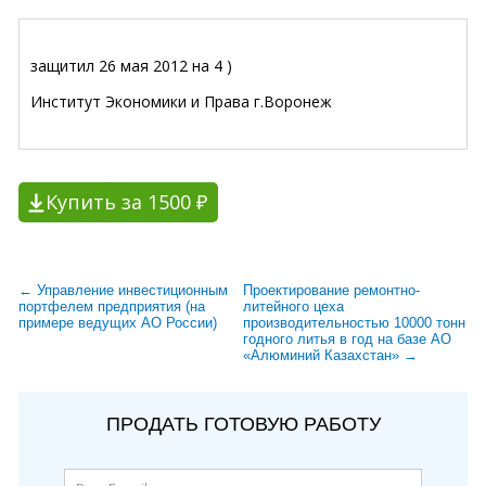
защитил 26 мая 2012 на 4 )
Институт Экономики и Права г.Воронеж
Купить за 1500 ₽
← Управление инвестиционным
Проектирование ремонтно-
портфелем предприятия (на
литейного цеха
примере ведущих АО России)
производительностью 10000 тонн
годного литья в год на базе АО
«Алюминий Казахстан» →
ПРОДАТЬ ГОТОВУЮ РАБОТУ