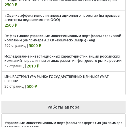
2500 ₽
«Оценка эффективности инвестиционного проекта» (на примере
агентства недвижимости ООО)
2500 ₽
Эффективное управление инвестиционным портфелем страховой
компании (на примере АО СК «Коммеск-Омир»)» eng
5000 ₽
100 страниц |
Исследование инвестиционных характеристик акций российских
компаний на различных этапах развития фондового рынка россии
2010 ₽
62 страниц |
ИНФРАСТРУКТУРА РЫНКА ГОСУДАРСТВЕННЫХ ЦЕННЫХ БУМАГ
РОССИИ
500 ₽
30 страниц |
Работы автора
Управление инвестиционным портфелем предприятия (на примере