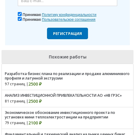
Принимаю
Политику конфиденциальности
Принимаю
Пользовательское соглашения
РЕГИСТРАЦИЯ
Похожие работы
Разработка бизнес плана по реализации и продаже алюминиевого
профиля и латунной экструзии
2500 ₽
97 страниц |
АНАЛИЗ ИНВЕСТИЦИОННОЙ ПРИВЛЕКАТЕЛЬНОСТИ АО «НВ ГРЭС»
2500 ₽
81 страниц |
Экономическое обоснование инвестиционного проекта по
установке мини теплоэлектростанции на предприятии
2100 ₽
79 страниц |
Фундаментальный и технический анализ на рынке ценных бумаг