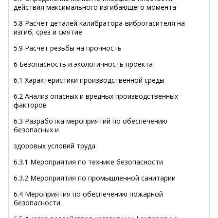
действия максимального изгибающего момента
5.8 Расчет деталей калибратора-виброгасителя на
изгиб, срез и смятие
5.9 Расчет резьбы на прочность
6 Безопасность и экологичность проекта
6.1 Характеристики производственной среды
6.2 Анализ опасных и вредных производственных
факторов
6.3 Разработка мероприятий по обеспечению
безопасных и
здоровых условий труда
6.3.1 Мероприятия по технике безопасности
6.3.2 Мероприятия по промышленной санитарии
6.4 Мероприятия по обеспечению пожарной
безопасности