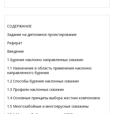
СОДЕРЖАНИЕ
Задание на дипломное проектирование
Реферат
Введение
1 Бурение наклонно направленных скважин
1.1 Назначение и область применения наклонно
направленного бурения
1.2 Способы бурения наклонных скважин
1.3 Профили наклонных скважин
1.4 Основные принципы выбора жестких компоновок
1.5 Многозабойные и многоярусные скважины