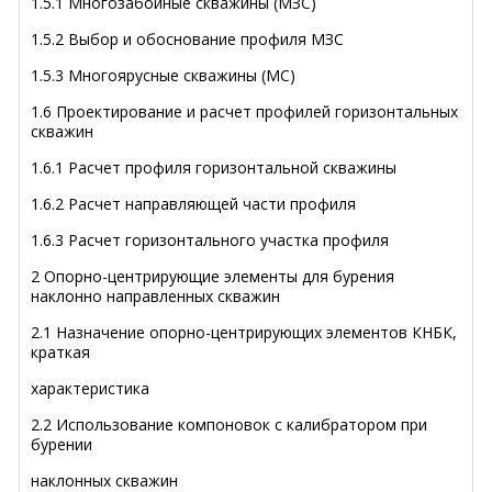
1.5.1 Многозабойные скважины (МЗС)
1.5.2 Выбор и обоснование профиля МЗС
1.5.3 Многоярусные скважины (МС)
1.6 Проектирование и расчет профилей горизонтальных
скважин
1.6.1 Расчет профиля горизонтальной скважины
1.6.2 Расчет направляющей части профиля
1.6.3 Расчет горизонтального участка профиля
2 Опорно-центрирующие элементы для бурения
наклонно направленных скважин
2.1 Назначение опорно-центрирующих элементов КНБК,
краткая
характеристика
2.2 Использование компоновок с калибратором при
бурении
наклонных скважин