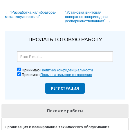
← "Разработка калибратора-
"Установка винтовая
металлоуловителя"
поверхностноприводная
усовершенствованная" →
ПРОДАТЬ ГОТОВУЮ РАБОТУ
Принимаю
Политику конфиденциальности
Принимаю
Пользовательское соглашения
РЕГИСТРАЦИЯ
Похожие работы
Организация и планирование технического обслуживания