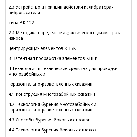
2.3 Устройство и принцип действия калибратора-
виброгасителя
типа ВК 122
2.4 Методика определения фактического диаметра и
износа
центрирующих элементов КНБК
3 Патентная проработка элементов КНБК
4 Технология и технические средства для проводки
многозабойных и
горизонтально-разветвленных скважин
4.1 Конструкция многозабойных скважин
4.2 Технология бурения многозабойных и
горизонтально-разветвленных скважин
4.3 Способы бурения боковых стволов
4.4 Технология бурения боковых стволов