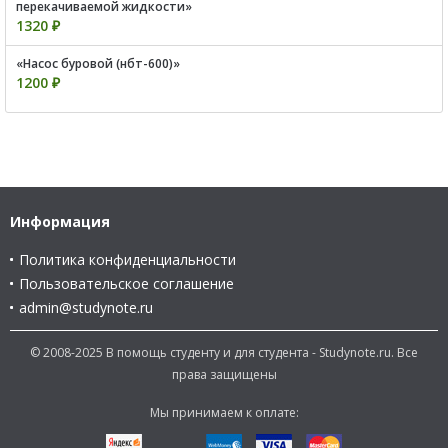
перекачиваемой жидкости»
1320 ₽
«Насос буровой (нбт-600)»
1200 ₽
Информация
Политика конфиденциальности
Пользовательское соглашение
admin@studynote.ru
© 2008-2025 В помощь студенту и для студента - Studynote.ru. Все
права защищены
Мы принимаем к оплате: