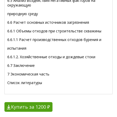
6.5 Анализ воздействия негативных факторов на
окружающую
природную среду
6.6 Расчет основных источников загрязнения
6.6.1 Объемы отходов при строительстве скважины
6.6.1.1 Расчет производственных отходов бурения и
испытания
6.6.1.2. Хозяйственные отходы и дождевые стоки
6.7 Заключение
7 Экономическая часть
Список литературы
Купить за 1200 ₽