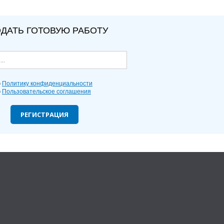
ДАТЬ ГОТОВУЮ РАБОТУ
ю
Политику конфиденциальности
ю
Пользовательское соглашения
РЕГИСТРАЦИЯ