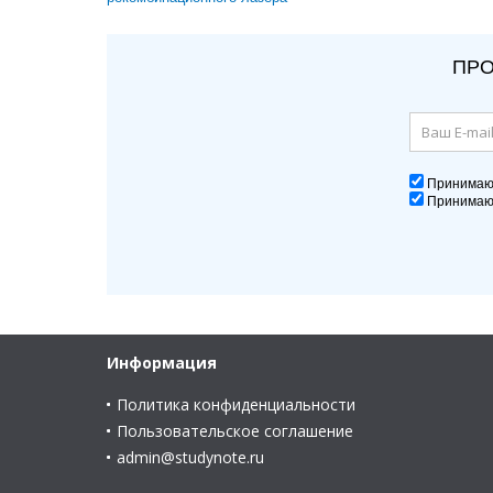
ПРО
Принима
Принима
Информация
Политика конфиденциальности
Пользовательское соглашение
admin@studynote.ru