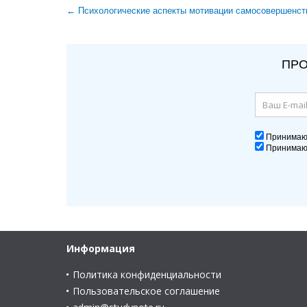
← Психологические аспекты мотивации самосовершенст
ПРО
Принима
Принима
Информация
Политика конфиденциальности
Пользовательское соглашение