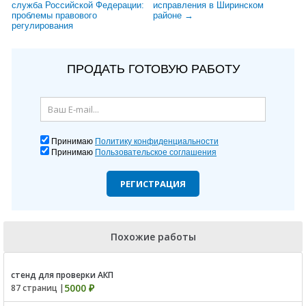
служба Российской Федерации:
исправления в Ширинском
проблемы правового
районе →
регулирования
ПРОДАТЬ ГОТОВУЮ РАБОТУ
Принимаю
Политику конфиденциальности
Принимаю
Пользовательское соглашения
РЕГИСТРАЦИЯ
Похожие работы
стенд для проверки АКП
5000 ₽
87 страниц |