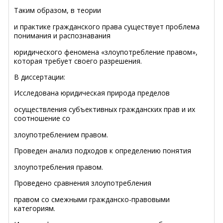
Таким образом, в теории
и практике гражданского права существует проблема
понимания и распознавания
юридического феномена «злоупотребление правом»,
которая требует своего разрешения.
В диссертации:
Исследована юридическая природа пределов
осуществления субъективных гражданских прав и их
соотношение со
злоупотреблением правом.
Проведен анализ подходов к определению понятия
злоупотребления правом.
Проведено сравнения злоупотребления
правом со смежными гражданско-правовыми
категориям.