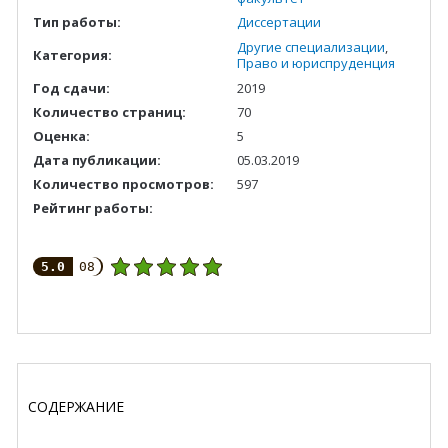
Тип работы:
Диссертации
Другие специализации
,
Категория:
Право и юриспруденция
Год сдачи:
2019
Количество страниц:
70
Оценка:
5
Дата публикации:
05.03.2019
Количество просмотров:
597
Рейтинг работы:
5.0
08
СОДЕРЖАНИЕ