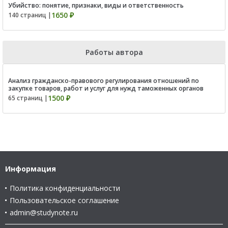
Убийство: понятие, признаки, виды и ответственность
1650 ₽
140 страниц |
Работы автора
Анализ гражданско-правового регулирования отношений по
закупке товаров, работ и услуг для нужд таможенных органов
1500 ₽
65 страниц |
Информация
Политика конфиденциальности
Пользовательское соглашение
admin@studynote.ru