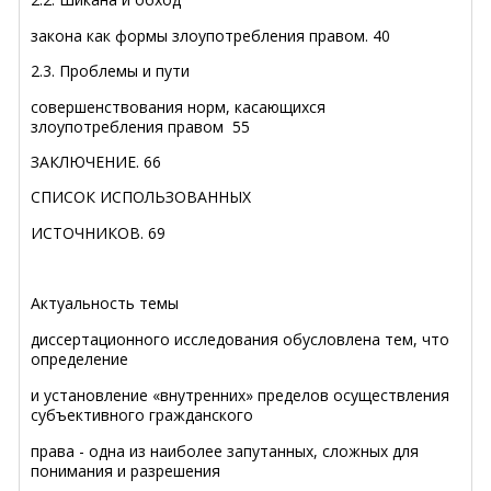
закона как формы злоупотребления правом
.
40
2.3. Проблемы и пути
совершенствования норм, касающихся
злоупотребления правом
55
ЗАКЛЮЧЕНИЕ
.
66
СПИСОК ИСПОЛЬЗОВАННЫХ
ИСТОЧНИКОВ
.
69
Актуальность темы
диссертационного исследования
обусловлена тем, что
определение
и установление «внутренних» пределов осуществления
субъективного гражданского
права - одна из наиболее запутанных, сложных для
понимания и разрешения