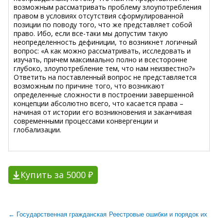
возможным рассматривать проблему злоупотребления
правом в условиях отсутствия сформулированной
позиции по поводу того, что же представляет собой
право. Ибо, если все-таки мы допустим такую
неопределенность дефиниции, то возникнет логичный
вопрос: «А как можно рассматривать, исследовать и
изучать, причем максимально полно и всесторонне
глубоко, злоупотребление тем, что нам неизвестно?»
Ответить на поставленный вопрос не представляется
возможным по причине того, что возникают
определенные сложности в построении завершенной
концепции абсолютно всего, что касается права –
начиная от истории его возникновения и заканчивая
современными процессами конвергенции и
глобализации.
Купить за 5000 ₽
← Государственная гражданская
Реестровые ошибки и порядок их