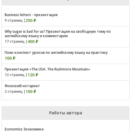
Business letters - презентация
250 ₽
9 страниц |
Why sugar is bad for us? Презентация на свободную тему по
английскому языку и комментарии
400 ₽
17 страниц |
План-конспект уроков по английскому языку на практику
100 ₽
Презентация «The USA. The Rushmore Mountain»
120 ₽
12 страниц |
Японский нотариат
100 ₽
2 страниц |
Работы автора
Economics Экономика