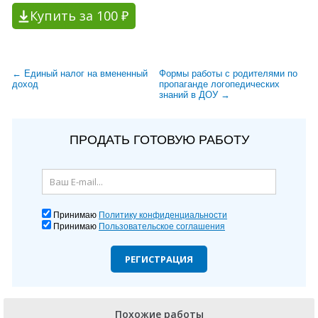
Купить за 100 ₽
← Единый налог на вмененный
Формы работы с родителями по
доход
пропаганде логопедических
знаний в ДОУ →
ПРОДАТЬ ГОТОВУЮ РАБОТУ
Принимаю
Политику конфиденциальности
Принимаю
Пользовательское соглашения
РЕГИСТРАЦИЯ
Похожие работы