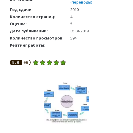
(переводы)
Год сдачи:
2010
Количество страниц:
4
Оценка:
5
Дата публикации:
05.04.2019
Количество просмотров:
594
Рейтинг работы:
5.0
06