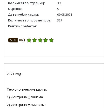
Количество страниц:
39
Оценка:
5
Дата публикации:
09.08.2021
Количество просмотров:
327
Рейтинг работы:
5.0
06
2021 год.
Технологические карты:
1) Доктрина фашизма
2) Доктрина феминизма