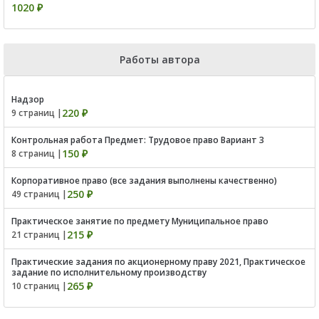
1020 ₽
Работы автора
Надзор
220 ₽
9 страниц |
Контрольная работа Предмет: Трудовое право Вариант 3
150 ₽
8 страниц |
Корпоративное право (все задания выполнены качественно)
250 ₽
49 страниц |
Практическое занятие по предмету Муниципальное право
215 ₽
21 страниц |
Практические задания по акционерному праву 2021, Практическое
задание по исполнительному производству
265 ₽
10 страниц |