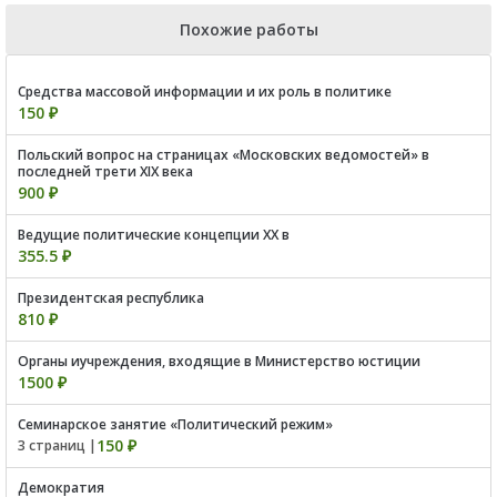
Похожие работы
Средства массовой информации и их роль в политике
150 ₽
Польский вопрос на страницах «Московских ведомостей» в
последней трети XIX века
900 ₽
Ведущие политические концепции ХХ в
355.5 ₽
Президентская республика
810 ₽
Органы иучреждения, входящие в Министерство юстиции
1500 ₽
Семинарское занятие «Политический режим»
150 ₽
3 страниц |
Демократия