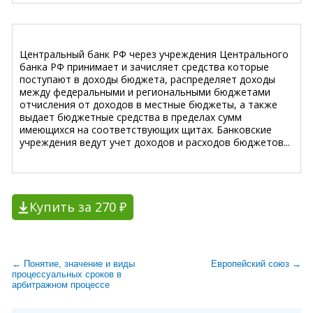
Центральный банк РФ через учреждения Центрального
банка РФ принимает и зачисляет средства которые
поступают в доходы бюджета, распределяет доходы
между федеральными и региональными бюджетами
отчисления от доходов в местные бюджеты, а также
выдает бюджетные средства в пределах сумм
имеющихся на соответствующих щитах. Банковские
учреждения ведут учет доходов и расходов бюджетов...
Купить за 270 ₽
← Понятие, значение и виды
Европейский союз →
процессуальных сроков в
арбитражном процессе