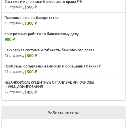
Система и источники банковского права РФ
500 ₽
13 страниц |
Правовые основы банкротства
300 ₽
13 страниц |
Контрольная работа по банковскому делу
900 ₽
Банковская система и субъекты банковского права
360 ₽
19 страниц |
Проблемы организации эмиссии и обращения банкнот
300 ₽
16 страниц |
НЕБАНКОВСКИЕ КРЕДИТНЫЕ ОРГАНИЗАЦИИ: ОСНОВЫ
ФУНКЦИОНИРОВАНИЯ
450 ₽
17 страниц |
Работы автора