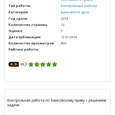
Тип работы:
Контрольные работы
Категория:
Банковское дело
Год сдачи:
2013
Количество страниц:
12
Оценка:
5
Дата публикации:
12.01.2014
Количество просмотров:
820
Рейтинг работы:
4.9
09
Контрольная работа по Банковскому праву с решением
задачи