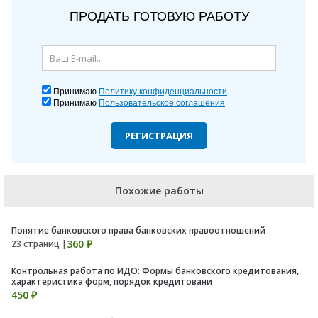
ПРОДАТЬ ГОТОВУЮ РАБОТУ
Принимаю
Политику конфиденциальности
Принимаю
Пользовательское соглашения
РЕГИСТРАЦИЯ
Похожие работы
Понятие банковского права банковских правоотношений
360 ₽
23 страниц |
Контрольная работа по ИДО: Формы банковского кредитования,
характеристика форм, порядок кредитовани
450 ₽