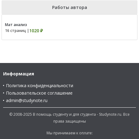
Работы автора
Мат анализ
1020 ₽
16 страниц |
Информация
Политика конфиденциальности
Пользовательское соглашение
admin@studynote.ru
© 2008-2025 В помощь студенту и для студента - Studynote.ru. Все
права защищены
Мы принимаем к оплате: