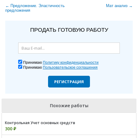
← Предложение. Эластичность
Мат анализ →
предложения
ПРОДАТЬ ГОТОВУЮ РАБОТУ
Принимаю
Политику конфиденциальности
Принимаю
Пользовательское соглашения
РЕГИСТРАЦИЯ
Похожие работы
Контрольная Учет основных средств
300 ₽