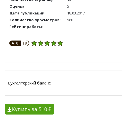
Оценка:
5
Дата публикации:
18.03.2017
Количество просмотров:
560
Рейтинг работы:
4.8
18
Бухгалтерский баланс
Купить за 510 ₽