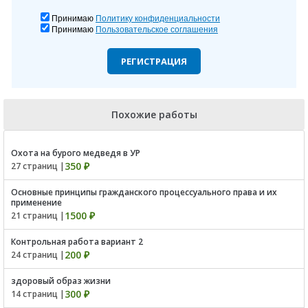
Принимаю
Политику конфиденциальности
Принимаю
Пользовательское соглашения
РЕГИСТРАЦИЯ
Похожие работы
Охота на бурого медведя в УР
350 ₽
27 страниц |
Основные принципы гражданского процессуального права и их
применение
1500 ₽
21 страниц |
Контрольная работа вариант 2
200 ₽
24 страниц |
здоровый образ жизни
300 ₽
14 страниц |