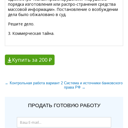
порядка изготовления или распро-странения средства
массовой информации». Постановление о возбуждении
дела было обжаловано в суд.
Решите дело.
3. Коммерческая тайна.
Купить за 200 ₽
← Контрольная работа вариант 2
Система и источники банковского
права РФ →
ПРОДАТЬ ГОТОВУЮ РАБОТУ