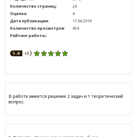
Количество страниц:
24
Оценка:
4
Дата публикации:
17.04.2019
Количество просмотров:
454
Рейтинг работы:
5.0
10
В работе имеется решение 2 задач и 1 теоретический
вопрос.