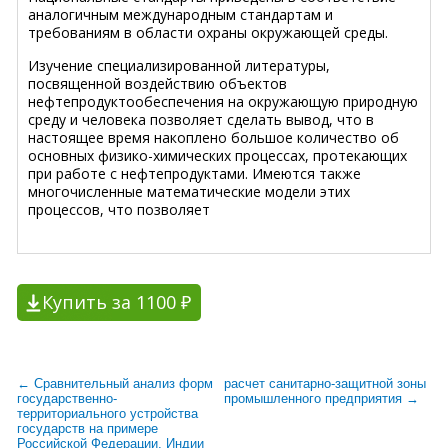
аналогичным международным стандартам и
требованиям в области охраны окружающей среды.
Изучение специализированной литературы,
посвященной воздействию объектов
нефтепродуктообеспечения на окружающую природную
среду и человека позволяет сделать вывод, что в
настоящее время накоплено большое количество об
основных физико-химических процессах, протекающих
при работе с нефтепродуктами. Имеются также
многочисленные математические модели этих
процессов, что позволяет
Купить за 1100 ₽
← Сравнительный анализ форм
расчет санитарно-защитной зоны
государственно-
промышленного предприятия →
территориального устройства
государств на примере
Российской Федерации, Индии