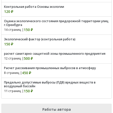
Контрольная работа Основы экологии
120 ₽
Оценка экологического состояния придорожной территории улиц
г.Оренбурга
150 ₽
14 страниц |
Экологический фактор (контрольная работа)
150 ₽
расчет санитарно-защитной зоны промышленного предприятия
500 ₽
12 страниц |
Расчет рассеивания промышленных выбросов в атмосферу
450 ₽
8 страниц |
Предельно допустимые выбросы (ПДВ) вредных веществ в
воздушный бассейн
150 ₽
11 страниц |
Работы автора