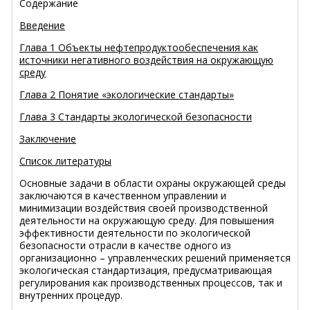
Содержание
Введение
Глава 1 Объекты нефтепродуктообеспечения как
источники негативного воздействия на окружающую
среду
Глава 2 Понятие «экологические стандарты»
Глава 3 Стандарты экологической безопасности
Заключение
Список литературы
Основные задачи в области охраны окружающей среды
заключаются в качественном управлении и
минимизации воздействия своей производственной
деятельности на окружающую среду. Для повышения
эффективности деятельности по экологической
безопасности отрасли в качестве одного из
организационно – управленческих решений применяется
экологическая стандартизация, предусматривающая
регулирования как производственных процессов, так и
внутренних процедур.