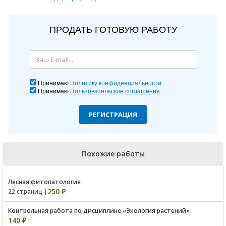
ПРОДАТЬ ГОТОВУЮ РАБОТУ
Принимаю
Политику конфиденциальности
Принимаю
Пользовательское соглашения
РЕГИСТРАЦИЯ
Похожие работы
Лесная фитопатология
250 ₽
22 страниц |
Контрольная работа по дисциплине «Экология растений»
140 ₽