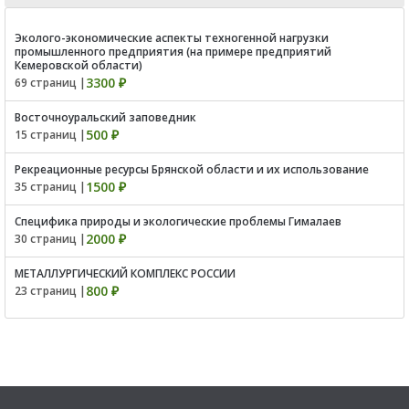
Эколого-экономические аспекты техногенной нагрузки
промышленного предприятия (на примере предприятий
Кемеровской области)
3300 ₽
69 страниц |
Восточноуральский заповедник
500 ₽
15 страниц |
Рекреационные ресурсы Брянской области и их использование
1500 ₽
35 страниц |
Специфика природы и экологические проблемы Гималаев
2000 ₽
30 страниц |
МЕТАЛЛУРГИЧЕСКИЙ КОМПЛЕКС РОССИИ
800 ₽
23 страниц |