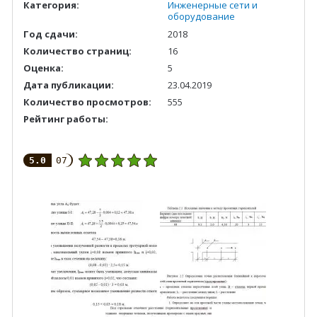
Категория:
Инженерные сети и
оборудование
Год сдачи:
2018
Количество страниц:
16
Оценка:
5
Дата публикации:
23.04.2019
Количество просмотров:
555
Рейтинг работы:
5.0
07