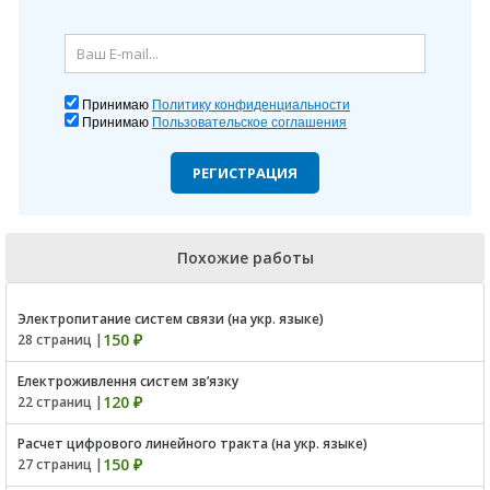
Принимаю
Политику конфиденциальности
Принимаю
Пользовательское соглашения
РЕГИСТРАЦИЯ
Похожие работы
Электропитание систем связи (на укр. языке)
150 ₽
28 страниц |
Електроживлення систем зв’язку
120 ₽
22 страниц |
Расчет цифрового линейного тракта (на укр. языке)
150 ₽
27 страниц |