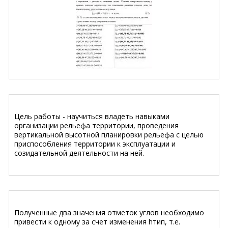
Цель работы - научиться владеть навыками
организации рельефа территории, проведения
вертикальной высотной планировки рельефа с целью
приспособления территории к эксплуатации и
созидательной деятельности на ней.
Полученные два значения отметок углов необходимо
привести к одному за счет изменения hтип, т.е.