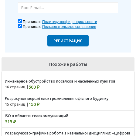
Принимаю
Политику конфиденциальности
Принимаю
Пользовательское соглашения
РЕГИСТРАЦИЯ
Похожие работы
Инженерное обустройство поселков и населенных пунктов
500 ₽
16 страниц |
Розрахунок мережі електроживлення офісного будинку
150 ₽
15 страниц |
ISO в области телекоммуникаций
315 ₽
Розрахунково-графічна робота з навчальної дисципліни: «Цифрові