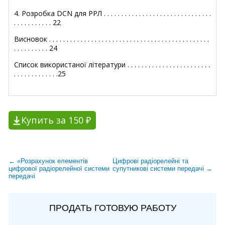
4. Розробка DCN для РРЛ . . . . . . . . . . . . . . . . . . . . . . . . . . . . . . .
. . . . . . . . . . . 22
Висновок . . . . . . . . . . . . . . . . . . . . . . . . . . . . . . . . . . . . . . . . . . . . . .
. . . . . . . . . . 24
Список використаної літератури . . . . . . . . . . . . . . . . . . . . . . . .
. . . . . . . . . . . . .25
Купить за 150 ₽
← «Розрахунок елементів
Цифрові радіорелейні та
цифрової радіорелейної системи
супутникові системи передачі →
передачі
ПРОДАТЬ ГОТОВУЮ РАБОТУ