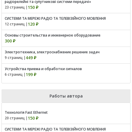
радіорелейні та супутникові системи передачі»
150 ₽
23 страниц |
СИСТЕМИ ТА МЕРЕЖІ РАДІО ТА ТЕЛЕВІЗІЙНОГО МОВЛЕННЯ
120 ₽
12 страниц |
Основы строительства и инженерное оборудование
300 ₽
Электротехника, электроснабжение решение задач
449 ₽
9 страниц |
Устройства приема и обработки сигналов
199 ₽
6 страниц |
Работы автора
Технологія Fast Ethernet
150 ₽
20 страниц |
СИСТЕМИ ТА МЕРЕЖІ РАДІО ТА ТЕЛЕВІЗІЙНОГО МОВЛЕННЯ