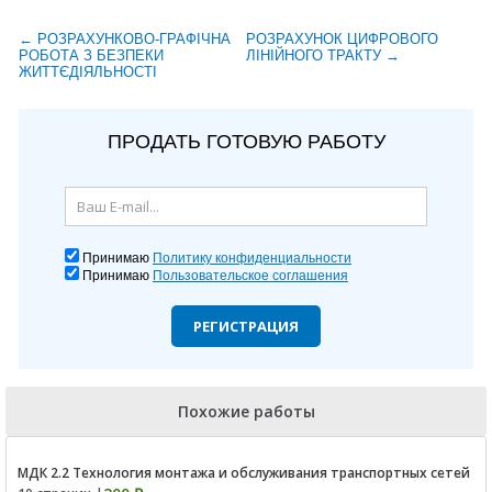
← РОЗРАХУНКОВО-ГРАФІЧНА
РОЗРАХУНОК ЦИФРОВОГО
РОБОТА З БЕЗПЕКИ
ЛІНІЙНОГО ТРАКТУ →
ЖИТТЄДІЯЛЬНОСТІ
ПРОДАТЬ ГОТОВУЮ РАБОТУ
Принимаю
Политику конфиденциальности
Принимаю
Пользовательское соглашения
РЕГИСТРАЦИЯ
Похожие работы
МДК 2.2 Технология монтажа и обслуживания транспортных сетей