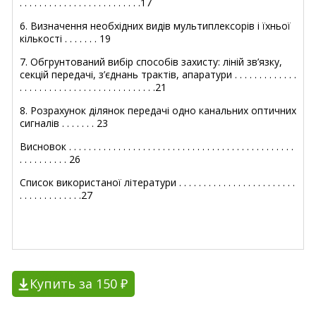
. . . . . . . . . . . . . . . . . . . . . . . . .17
6. Визначення необхідних видів мультиплексорів і їхньої
кількості . . . . . . . 19
7. Обгрунтований вибір способів захисту: ліній зв’язку,
секцій передачі, з’єднань трактів, апаратури . . . . . . . . . . . . .
. . . . . . . . . . . . . . . . . . . . . . . . . . . .21
8. Розрахунок ділянок передачі одно канальних оптичних
сигналів . . . . . . . 23
Висновок . . . . . . . . . . . . . . . . . . . . . . . . . . . . . . . . . . . . . . . . . . . . . .
. . . . . . . . . . 26
Список використаної літератури . . . . . . . . . . . . . . . . . . . . . . . .
. . . . . . . . . . . . .27
Купить за 150 ₽