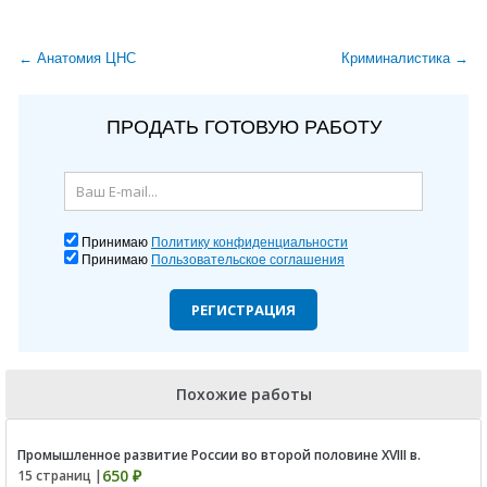
← Анатомия ЦНС
Криминалистика →
ПРОДАТЬ ГОТОВУЮ РАБОТУ
Принимаю
Политику конфиденциальности
Принимаю
Пользовательское соглашения
РЕГИСТРАЦИЯ
Похожие работы
Промышленное развитие России во второй половине XVIII в.
650 ₽
15 страниц |