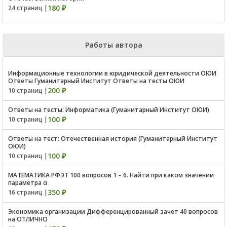
180 ₽
24 страниц |
Работы автора
Информационные технологии в юридической деятельности ОЮИ
Ответы Гуманитарный Институт Ответы на тесты ОЮИ
200 ₽
10 страниц |
Ответы на тесты: Информатика (Гуманитарный Институт ОЮИ)
100 ₽
10 страниц |
Ответы на тест: Отечественная история (Гуманитарный Институт
ОЮИ)
100 ₽
10 страниц |
МАТЕМАТИКА РФЭТ 100 вопросов 1 – 6. Найти при каком значении
параметра α
350 ₽
16 страниц |
Экономика организации Дифференцированный зачет 40 вопросов
на ОТЛИЧНО