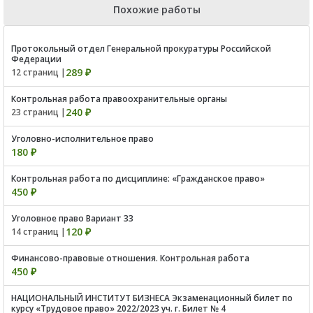
Похожие работы
Протокольный отдел Генеральной прокуратуры Российской
Федерации
289 ₽
12 страниц |
Контрольная работа правоохранительные органы
240 ₽
23 страниц |
Уголовно-исполнительное право
180 ₽
Контрольная работа по дисциплине: «Гражданское право»
450 ₽
Уголовное право Вариант 33
120 ₽
14 страниц |
Финансово-правовые отношения. Контрольная работа
450 ₽
НАЦИОНАЛЬНЫЙ ИНСТИТУТ БИЗНЕСА Экзаменационный билет по
курсу «Трудовое право» 2022/2023 уч. г. Билет № 4