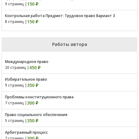
150 ₽
9 страниц |
Контрольная работа Предмет: Трудовое право Вариант 3
150 ₽
8 страниц |
Работы автора
Международное право
450 ₽
20 страниц |
Избирательное право
350 ₽
9 страниц |
Проблемы конституционного права
300 ₽
7 страниц |
Право социального обеспечения
350 ₽
5 страниц |
Арбитражный процесс
300 ₽
7 страниц |