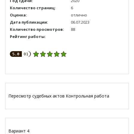
Год сдачи:
2020
Количество страниц:
6
Оценка:
отлично
Дата публикации:
06.07.2023
Количество просмотров:
88
Рейтинг работы:
5.0
01
Пересмотр судебных актов Контрольная работа
Вариант 4