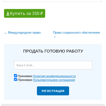
Купить за 350 ₽
← Международное право
Право социального обеспечения
→
ПРОДАТЬ ГОТОВУЮ РАБОТУ
Принимаю
Политику конфиденциальности
Принимаю
Пользовательское соглашения
РЕГИСТРАЦИЯ