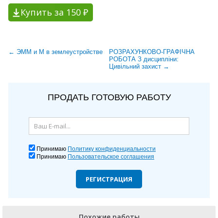
Купить за 150 ₽
← ЭММ и М в землеустройстве
РОЗРАХУНКОВО-ГРАФІЧНА
РОБОТА З дисципліни:
Цивільний захист →
ПРОДАТЬ ГОТОВУЮ РАБОТУ
Принимаю
Политику конфиденциальности
Принимаю
Пользовательское соглашения
РЕГИСТРАЦИЯ
Похожие работы