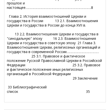
прошлое и
настоящее……………………………………………………………….8
Глава 2. История взаимоотношений Церкви и
государства в России 13 2.1. Взаимоотношения
Церкви и государства в России до конца XVII в.
13 2.2. Взаимоотношения Церкви и государства в
"синодальную" эпоху 16 2.3. Взаимоотношения
Церкви и государства в советскую эпоху 21 Глава 3.
Взаимоотношения Церкви, религиозных организаций и
государства в современной России………………………………
25 3.1. Правовое и фактическое
положение Русской Православной Церкви в Российской
Федерации 25 3.2. Правовое
и фактическое положение иных религиозных
организаций в Российской Федерации
29 Заключение
33 Библиографический
список 35