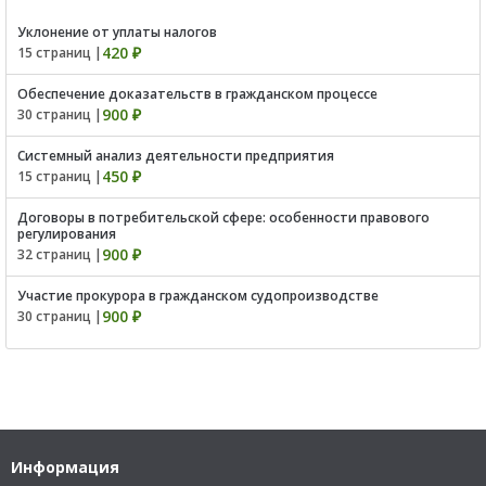
Уклонение от уплаты налогов
420 ₽
15 страниц |
Обеспечение доказательств в гражданском процессе
900 ₽
30 страниц |
Системный анализ деятельности предприятия
450 ₽
15 страниц |
Договоры в потребительской сфере: особенности правового
регулирования
900 ₽
32 страниц |
Участие прокурора в гражданском судопроизводстве
900 ₽
30 страниц |
Информация