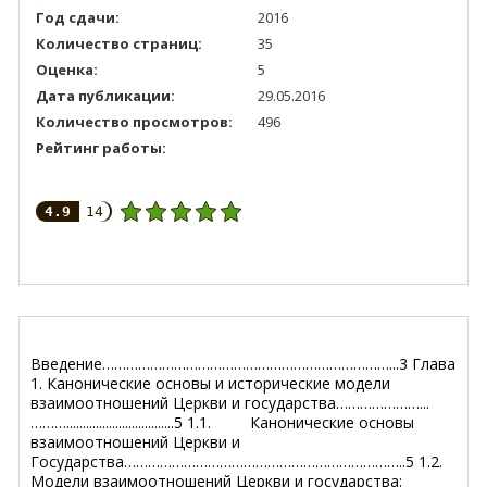
Год сдачи:
2016
Количество страниц:
35
Оценка:
5
Дата публикации:
29.05.2016
Количество просмотров:
496
Рейтинг работы:
4.9
14
Введение………………………………………………………………...3 Глава
1. Канонические основы и исторические модели
взаимоотношений Церкви и государства…………………...
……….................................5 1.1. Канонические основы
взаимоотношений Церкви и
Государства……………………………………………………………..5 1.2.
Модели взаимоотношений Церкви и государства: