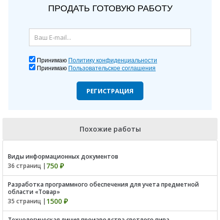
ПРОДАТЬ ГОТОВУЮ РАБОТУ
Принимаю
Политику конфиденциальности
Принимаю
Пользовательское соглашения
РЕГИСТРАЦИЯ
Похожие работы
Виды информационных документов
750 ₽
36 страниц |
Разработка программного обеспечения для учета предметной
области «Товар»
1500 ₽
35 страниц |
Технологическая линия производства светлого пива,