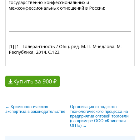
государственно-конфессиональных и
межконфессиональных отношений в России:
[1] [1] Толерантность / Общ. ред. М. П. Мчедлова. М.:
Республика, 2014. С.123.
Купить за 900 ₽
← Криминологическая
Организация складского
экспертиза в законодательстве
технологического процесса на
предприятии оптовой торговли
(на примере ООО «Клинелли
ОПТ») →