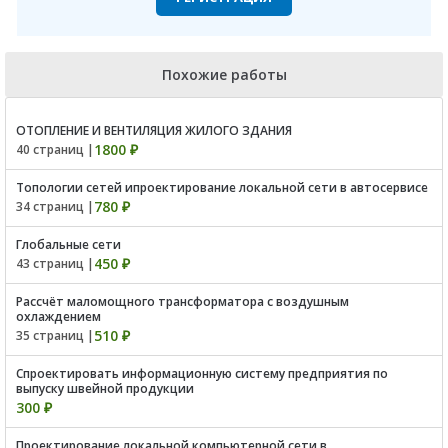
Похожие работы
ОТОПЛЕНИЕ И ВЕНТИЛЯЦИЯ ЖИЛОГО ЗДАНИЯ
1800 ₽
40 страниц |
Топологии сетей ипроектирование локальной сети в автосервисе
780 ₽
34 страниц |
Глобальные сети
450 ₽
43 страниц |
Рассчёт маломощного трансформатора с воздушным
охлаждением
510 ₽
35 страниц |
Спроектировать информационную систему предприятия по
выпуску швейной продукции
300 ₽
Проектирование локальной компьютерной сети в