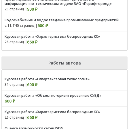
информационно-техническом отделе ЗАО «Пермфтормед»
900 ₽
29 страниц |
Водоснабжение и водоотведение промышленных предприятий
600 ₽
с.11, ГЧ5 страниц |
Курсовая работа «Характеристика беспроводных КС»
660 ₽
26 страниц |
Работы автора
Курсовая работа «Гипертекстовая технология»
600 ₽
31 страниц |
Курсовая работа «Объектно-ориентированные СУБД»
600 ₽
Курсовая работа «Характеристика беспроводных КС»
660 ₽
26 страниц |
Оценка возможности сетей ISDN