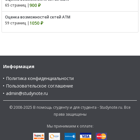
900 ₽
65 страниц |
Оценка возможностей сетей ATM
1050 ₽
59 страниц |
Информация
Политика конфиденциальности
Пользовательское соглашение
admin@studynote.ru
© 2008-2025 В помощь студенту и для студента - Studynote.ru. Все
права защищены
Мы принимаем к оплате: