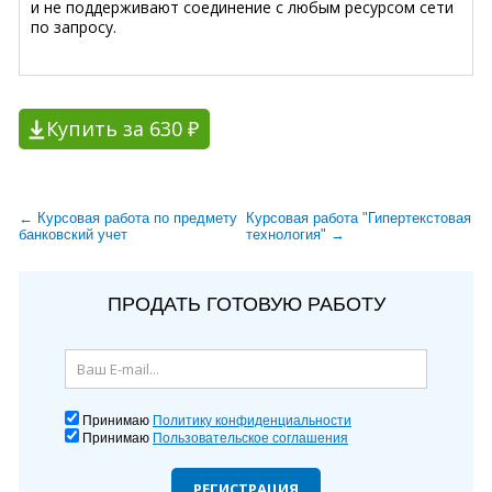
и не поддерживают соединение с любым ресурсом сети
по запросу.
Купить за 630 ₽
← Курсовая работа по предмету
Курсовая работа "Гипертекстовая
банковский учет
технология" →
ПРОДАТЬ ГОТОВУЮ РАБОТУ
Принимаю
Политику конфиденциальности
Принимаю
Пользовательское соглашения
РЕГИСТРАЦИЯ