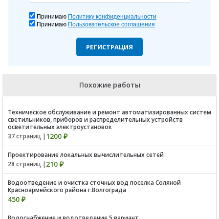
Принимаю
Политику конфиденциальности
Принимаю
Пользовательское соглашения
РЕГИСТРАЦИЯ
Похожие работы
Техническое обслуживание и ремонт автоматизированных систем
светильников, приборов и распределительных устройств
осветительных электроустановок
1200 ₽
37 страниц |
Проектирование локальных вычислительных сетей
210 ₽
28 страниц |
Водоотведение и очистка сточных вод поселка Соляной
Красноармейского района г.Волгограда
450 ₽
Водоснабжение и водотведение 5 вариант