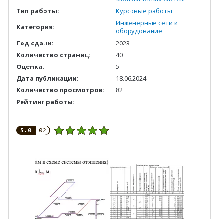
Тип работы:
Курсовые работы
Инженерные сети и
Категория:
оборудование
Год сдачи:
2023
Количество страниц:
40
Оценка:
5
Дата публикации:
18.06.2024
Количество просмотров:
82
Рейтинг работы:
5.0
02