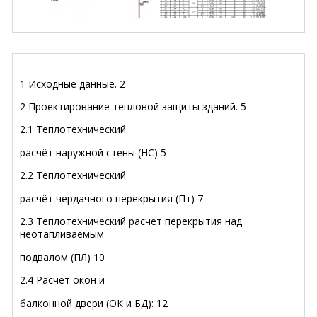
1 Исходные данные
.
2
2 Проектирование тепловой защиты зданий
.
5
2.1 Теплотехнический
расчёт наружной стены (НС)
5
2.2 Теплотехнический
расчёт чердачного перекрытия (Пт)
7
2.3 Теплотехнический расчет
перекрытия над
неотапливаемым
подвалом (ПЛ)
10
2.4 Расчет окон и
балконной двери (ОК и БД):
12