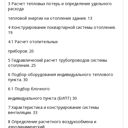
3 Расчет тепловых потерь и определение удельного
расхода
тепловой энергии на отопление здания
.
13
4 Конструирование поквартирной системы отопления
.
19
4.1 Расчет отопительных
приборов
.
20
5 Гидравлический расчет трубопроводов системы
отопления
.
25
6 Подбор оборудования индивидуального теплового
пункта
.
30
6.1 Подбор блочного
индивидуального пункта (БИПТ)
30
7 Характеристика и конструирование системы
вентиляции
.
33
8 Определение расчетного воздухообмена и
аэродинамический