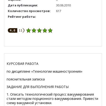
Дата публикации:
30.06.2010
Количество просмотров:
617
Рейтинг работы:
4.8
11
КУРСОВАЯ РАБОТА
по дисциплине «Технологии машиностроения»
пояснительная записка
ЗАДАНИЕ ДЛЯ ВЫПОЛНЕНИЯ РАБОТЫ
1. Описать технологический процесс вакуумирования
стали методом порционного вакуумирования. Привести
схему вакуумной установки.