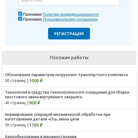
Принимаю
Политику конфиденциальности
Принимаю
Пользовательское соглашения
РЕГИСТРАЦИЯ
Похожие работы
Обоснование параметров погрузочно-транспортного комплекса
1000 ₽
30 страниц |
Технология и средства технологического оснащения для сборки
хвостового звена внутреннего закрылка
900 ₽
40 страниц |
Нормирование операций механической обработки при
изготовлении детали «Ось звена цепи
1700 ₽
30 страниц |
Ценообразование в машиностроение