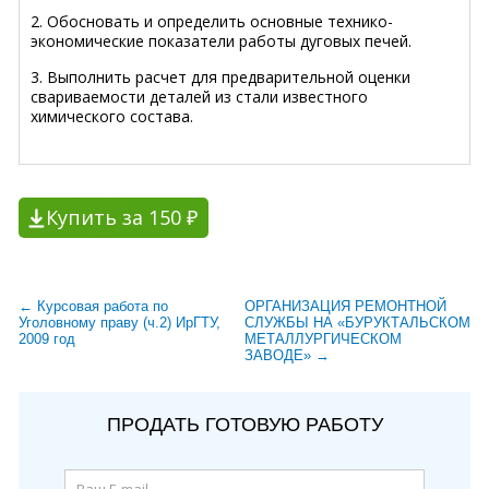
2. Обосновать и определить основные технико-
экономические показатели работы дуговых печей.
3. Выполнить расчет для предварительной оценки
свариваемости деталей из стали известного
химического состава.
Купить за 150 ₽
← Курсовая работа по
ОРГАНИЗАЦИЯ РЕМОНТНОЙ
Уголовному праву (ч.2) ИрГТУ,
СЛУЖБЫ НА «БУРУКТАЛЬСКОМ
2009 год
МЕТАЛЛУРГИЧЕСКОМ
ЗАВОДЕ» →
ПРОДАТЬ ГОТОВУЮ РАБОТУ