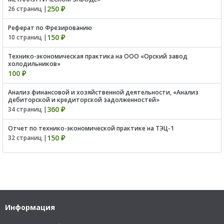
250 ₽
26 страниц |
Реферат по Фрезированию
150 ₽
10 страниц |
Технико-экономическая практика на ООО «Орский завод
холодильников»
100 ₽
Анализ финансовой и хозяйственной деятельности, «Анализ
дебиторской и кредиторской задолженностей»
360 ₽
34 страниц |
Отчет по технико-экономической практике на ТЭЦ-1
150 ₽
32 страниц |
Информация