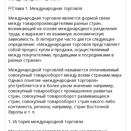
Глава 1. Международная торговля
Международная торговля является формой связи
между товаропроизводителями разных стран,
возникающей на основе международного разделения
труда, и выражает их взаимную экономическую
зависимость. В литературе часто дается следующее
определение: «Международная торговля представляет
собой процесс купли и продажи, осуществляемый
между покупателями, продавцами и посредниками в
разных странах».
Международной торговлей называется оплачиваемый
совокупный товарооборот между всеми странами мира.
Однако понятие «международная торговля»
употребляется и в более узком значении: например,
совокупный товарооборот промышленно развитых
стран, совокупный товарооборот развивающихся
стран, совокупный товарооборот стран какого-либо
континента, региона, например, стран Восточной
Европы и т. п.
1. История международной торговли