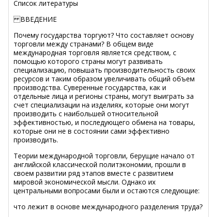
Список литературы
ВВЕДЕНИЕ
Почему государства торгуют? Что составляет основу
торговли между странами? В общем виде
международная торговля является средством, с
помощью которого страны могут развивать
специализацию, повышать производительность своих
ресурсов и таким образом увеличивать общий объем
производства. Суверенные государства, как и
отдельные лица и регионы страны, могут выиграть за
счет специализации на изделиях, которые они могут
производить с наибольшей относительной
эффективностью, и последующего обмена на товары,
которые они не в состоянии сами эффективно
производить.
Теории международной торговли, берущие начало от
английской классической политэкономии, прошли в
своем развитии ряд этапов вместе с развитием
мировой экономической мысли. Однако их
центральными вопросами были и остаются следующие:
что лежит в основе международного разделения труда?