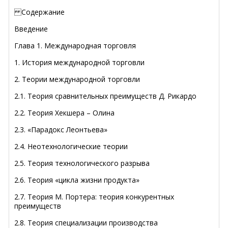
Содержание
Введение
Глава 1. Международная торговля
1. История международной торговли
2. Теории международной торговли
2.1. Теория сравнительных преимуществ Д. Рикардо
2.2. Теория Хекшера – Олина
2.3. «Парадокс Леонтьева»
2.4. Неотехнологические теории
2.5. Теория технологического разрыва
2.6. Теория «цикла жизни продукта»
2.7. Теория М. Портера: теория конкурентных
преимуществ
2.8. Теория специализации производства