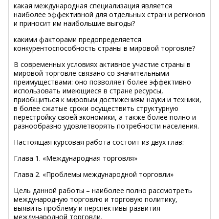
какая международная специализация является
наиболее эффективной для отдельных стран и регионов
и приносит им наибольшие выгоды?
какими факторами предопределяется
конкурентоспособность страны в мировой торговле?
В современных условиях активное участие страны в
мировой торговле связано со значительными
преимуществами: оно позволяет более эффективно
использовать имеющиеся в стране ресурсы,
приобщиться к мировым достижениям науки и техники,
в более сжатые сроки осуществить структурную
перестройку своей экономики, а также более полно и
разнообразно удовлетворять потребности населения.
Настоящая курсовая работа состоит из двух глав:
Глава 1. «Международная торговля»
Глава 2. «Проблемы международной торговли»
Цель данной работы – наиболее полно рассмотреть
международную торговлю и торговую политику,
выявить проблему и перспективы развития
международной торговли.