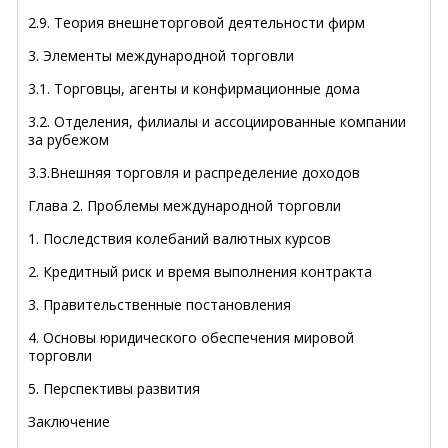
2.9. Теория внешнеторговой деятельности фирм
3. Элементы международной торговли
3.1. Торговцы, агенты и конфирмационные дома
3.2. Отделения, филиалы и ассоциированные компании
за рубежом
3.3.Внешняя торговля и распределение доходов
Глава 2. Проблемы международной торговли
1. Последствия колебаний валютных курсов
2. Кредитный риск и время выполнения контракта
3. Правительственные постановления
4. Основы юридического обеспечения мировой
торговли
5. Перспективы развития
Заключение