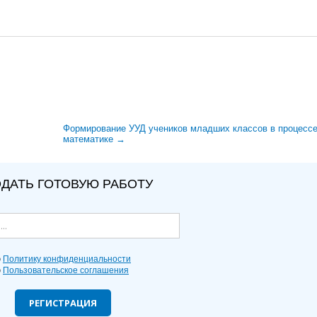
Формирование УУД учеников младших классов в процессе
математике →
ДАТЬ ГОТОВУЮ РАБОТУ
ю
Политику конфиденциальности
ю
Пользовательское соглашения
РЕГИСТРАЦИЯ