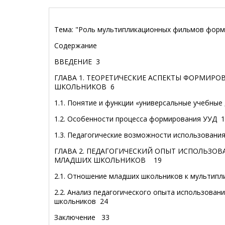
Тема: "Роль мультипликационных фильмов фор
Содержание
ВВЕДЕНИЕ 3
ГЛАВА 1. ТЕОРЕТИЧЕСКИЕ АСПЕКТЫ ФОРМИР
ШКОЛЬНИКОВ
6
1.1. Понятие и функции «универсальные учебные
1.2. Особенности процесса формирования УУД
1
1.3. Педагогические возможности использован
ГЛАВА 2. ПЕДАГОГИЧЕСКИЙ ОПЫТ ИСПОЛЬЗ
МЛАДШИХ ШКОЛЬНИКОВ
19
2.1. Отношение младших школьников к мультип
2.2. Анализ педагогического опыта использова
школьников 24
Заключение
33