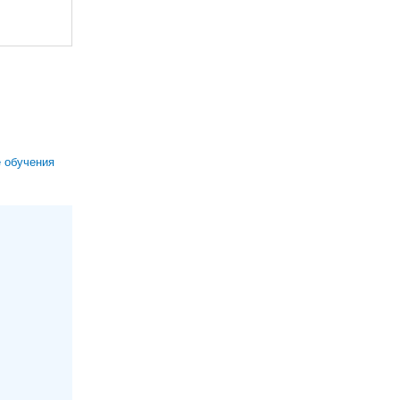
 обучения