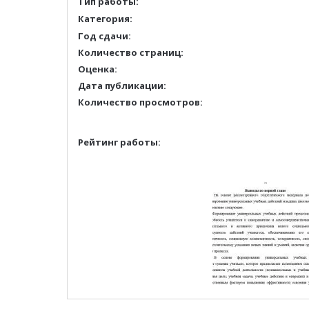
Тип работы:
Категория:
Год сдачи:
Количество страниц:
Оценка:
Дата публикации:
Количество просмотров:
Рейтинг работы: