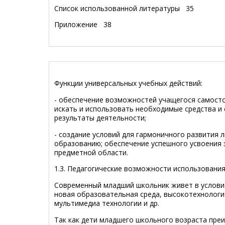
Список использованной литературы
35
Приложение 38
Функции универсальных учебных действий:
- обеспечение возможностей учащегося самосто
искать и использовать необходимые средства и 
результаты деятельности;
- создание условий для гармоничного развития 
образованию; обеспечение успешного усвоения 
предметной области.
1.3. Педагогические возможности использовани
Современный младший школьник живет в услови
новая образовательная среда, высокотехнологи
мультимедиа технологии и др.
Так как дети младшего школьного возраста пр