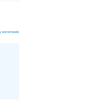
у воспитанию