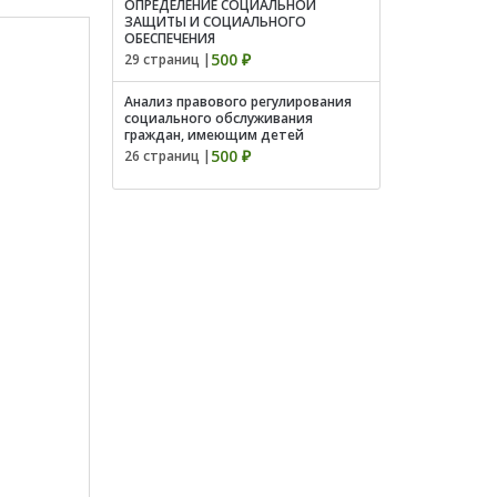
ОПРЕДЕЛЕНИЕ СОЦИАЛЬНОЙ
ЗАЩИТЫ И СОЦИАЛЬНОГО
ОБЕСПЕЧЕНИЯ
500 ₽
29 страниц |
собности
Анализ правового регулирования
социального обслуживания
граждан, имеющим детей
500 ₽
26 страниц |
х решения