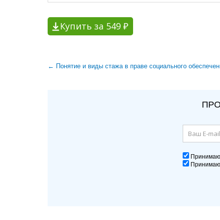
Купить за 549 ₽
← Понятие и виды стажа в праве социального обеспечен
ПРО
Принима
Принима