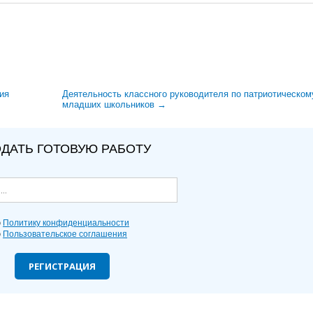
ия
Деятельность классного руководителя по патриотическом
младших школьников →
ДАТЬ ГОТОВУЮ РАБОТУ
ю
Политику конфиденциальности
ю
Пользовательское соглашения
РЕГИСТРАЦИЯ