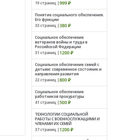
999 ₽
19 страниц |
Понятие социального обеспечения.
Его функции
380 ₽
33 страниц |
Социальное обеспечение
ветеранов войны и труда в
Российской Федерации
1200 ₽
31 страниц |
Социальное обеспечение семей с
детьми: современное состояние и
направления развития
800 ₽
22 страниц |
Социальное обеспечение
работников прокуратуры
500 ₽
41 страниц |
ТЕХНОЛОГИИ СОЦИАЛЬНОЙ
РАБОТЫ С ВОЕННОСЛУЖАЩИМИ И
ЧЛЕНАМИ ИХ СЕМЕЙ
1200 ₽
37 страниц |