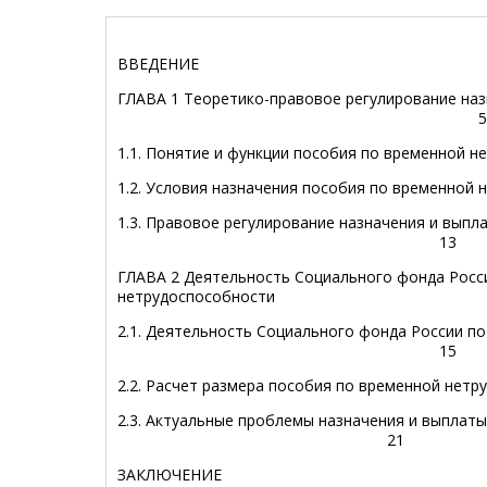
ВВЕДЕНИЕ
ГЛАВА 1 Теоретико-правовое регулиров
5
1.1.
Понятие и функции пособия по временной н
1.2.
Условия назначения пособия по временной 
1.3.
Правовое регулирование назначения и выпл
13
ГЛАВА 2 Деятельность Социального фонда Росс
нетрудоспособн
2.1.
Деятельность Социального фонда России по
15
2.2. Расчет размера пособия по врем
2.3. Актуальные проблемы назначения и вы
21
ЗАКЛЮ