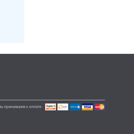
ы принимаем к оплате: