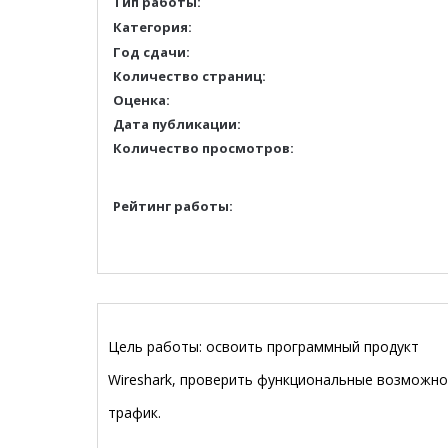
Тип работы:
Категория:
Год сдачи:
Количество страниц:
Оценка:
Дата публикации:
Количество просмотров:
Рейтинг работы:
Цель работы:
освоить программный продукт
Wireshark, проверить функциональные возможно
трафик.