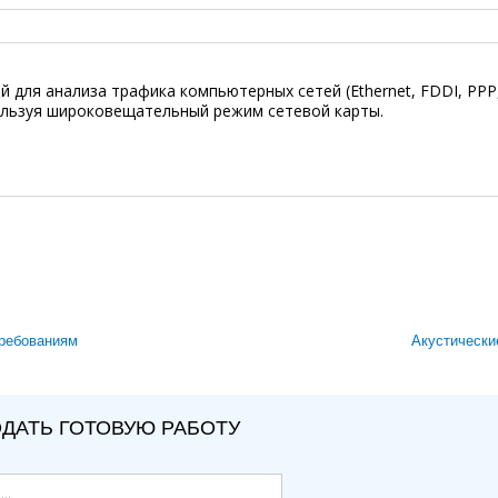
 для анализа трафика компьютерных сетей (Ethernet, FDDI, PPP
пользуя широковещательный режим сетевой карты.
требованиям
Акустически
ДАТЬ ГОТОВУЮ РАБОТУ