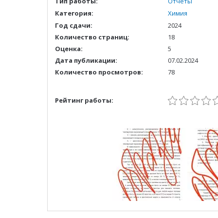
Тип работы:
Отчеты
Категория:
Химия
Год сдачи:
2024
Количество страниц:
18
Оценка:
5
Дата публикации:
07.02.2024
Количество просмотров:
78
Рейтинг работы: