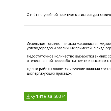
Отчёт по учебной практике магистратуры химич
Дизельное топливо – вязкая маслянистая жидко
углеводородов и различных примесей, в виде сер
Недостаточное количество выработки зимних со
отечественной переработки нефти и высоким сп
Целью работы является изучение влияния соста
диспергирующих присадок.
Купить за 500 ₽