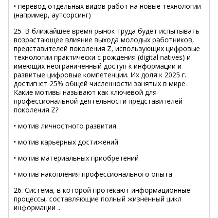
• перевод отдельных видов работ на новые технологии
(например, аутсорсинг)
25. В ближайшее время рынок труда будет испытывать
возрастающее влияние выхода молодых работников,
представителей поколения Z, использующих цифровые
технологии практически с рождения (digital natives) и
имеющих неограниченный доступ к информации и
развитые цифровые компетенции. Их доля к 2025 г.
достигнет 25% общей численности занятых в мире.
Какие мотивы называют как ключевой для
профессиональной деятельности представителей
поколения Z?
• мотив личностного развития
• мотив карьерных достижений
• мотив материальных приобретений
• мотив накопления профессионального опыта
26. Система, в которой протекают информационные
процессы, составляющие полный жизненный цикл
информации ...