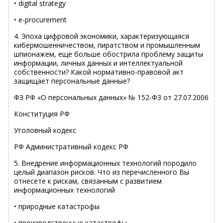
• digital strategy
• e-procurement
4. Эпоха цифровой экономики, характеризующаяся
кибермошенничеством, пиратством и промышленным
шпионажем, еще больше обострила проблему защиты
информации, личных данных и интеллектуальной
собственности? Какой нормативно-правовой акт
защищает персональные данные?
ФЗ РФ «О персональных данных» № 152-ФЗ от 27.07.2006
Конституция РФ
Уголовный кодекс
РФ Административный кодекс РФ
5. Внедрение информационных технологий породило
целый диапазон рисков. Что из перечисленного Вы
отнесете к рискам, связанным с развитием
информационных технологий
• природные катастрофы
• производственные катастрофы