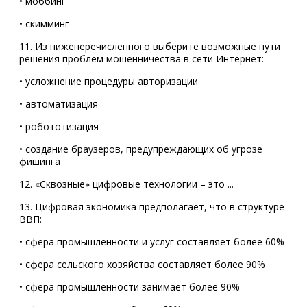
• моббинг
• скимминг
11. Из нижеперечисленного выберите возможные пути
решения проблем мошенничества в сети Интернет:
• усложнение процедуры авторизации
• автоматизация
• робототизация
• создание браузеров, предупреждающих об угрозе
фишинга
12. «Сквозные» цифровые технологии – это ...
13. Цифровая экономика предполагает, что в структуре
ВВП:
• сфера промышленности и услуг составляет более 60%
• сфера сельского хозяйства составляет более 90%
• сфера промышленности занимает более 90%