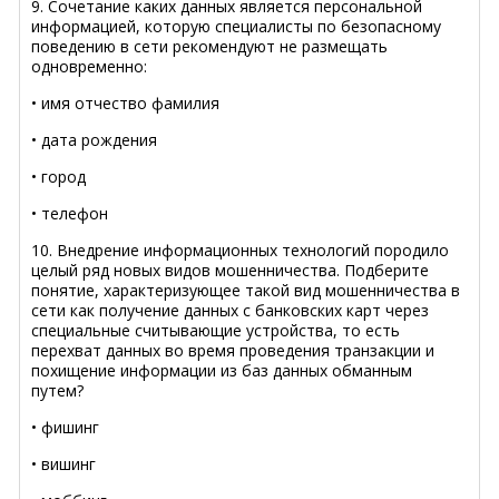
9. Сочетание каких данных является персональной
информацией, которую специалисты по безопасному
поведению в сети рекомендуют не размещать
одновременно:
• имя отчество фамилия
• дата рождения
• город
• телефон
10. Внедрение информационных технологий породило
целый ряд новых видов мошенничества. Подберите
понятие, характеризующее такой вид мошенничества в
сети как получение данных с банковских карт через
специальные считывающие устройства, то есть
перехват данных во время проведения транзакции и
похищение информации из баз данных обманным
путем?
• фишинг
• вишинг