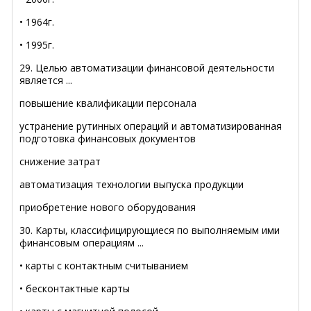
• 1964г.
• 1995г.
29. Целью автоматизации финансовой деятельности
является ...
повышение квалификации персонала
устранение рутинных операций и автоматизированная
подготовка финансовых документов
снижение затрат
автоматизация технологии выпуска продукции
приобретение нового оборудования
30. Карты, классифицирующиеся по выполняемым ими
финансовым операциям ...
• карты с контактным считыванием
• бесконтактные карты