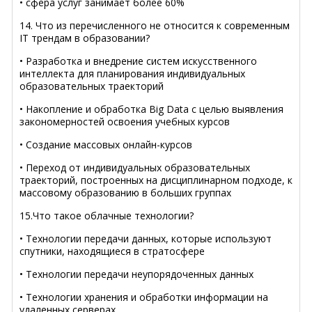
• сфера услуг занимает более 60%
14. Что из перечисленного не относится к современным
IT трендам в образовании?
• Разработка и внедрение систем искусственного
интеллекта для планирования индивидуальных
образовательных траекторий
• Накопление и обработка Big Data с целью выявления
закономерностей освоения учебных курсов
• Создание массовых онлайн-курсов
• Переход от индивидуальных образовательных
траекторий, построенных на дисциплинарном подходе, к
массовому образованию в больших группах
15.Что такое облачные технологии?
• Технологии передачи данных, которые используют
спутники, находящиеся в стратосфере
• Технологии передачи неупорядоченных данных
• Технологии хранения и обработки информации на
удаленных серверах