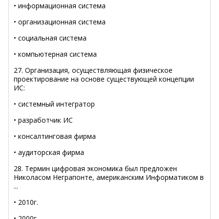
• информационная система
• организационная система
• социальная система
• компьютерная система
27. Организация, осуществляющая физическое
проектирование на основе существующей концепции
ИС:
• системный интегратор
• разработчик ИС
• консалтинговая фирма
• аудиторская фирма
28. Термин цифровая экономика был предложен
Николасом Неграпонте, американским Информатиком в
...
• 2010г.
• 2000г.