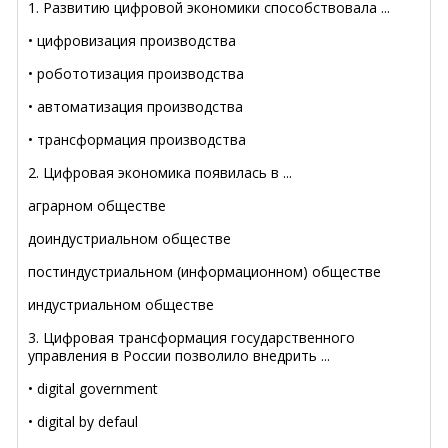
1. Развитию цифровой экономики способствовала ...
• цифровизация производства
• робототизация производства
• автоматизация производства
• трансформация производства
2. Цифровая экономика появилась в ...
аграрном обществе
доиндустриальном обществе
постиндустриальном (информационном) обществе
индустриальном обществе
3. Цифровая трансформация государственного
управления в России позволило внедрить ...
• digital government
• digital by defaul