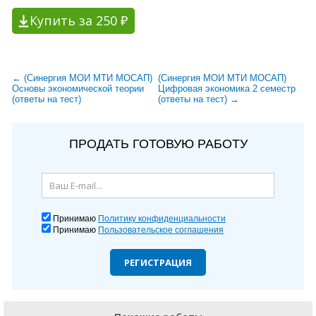
Купить за 250 ₽
← (Синергия МОИ МТИ МОСАП)
(Синергия МОИ МТИ МОСАП)
Основы экономической теории
Цифровая экономика 2 семестр
(ответы на тест)
(ответы на тест) →
ПРОДАТЬ ГОТОВУЮ РАБОТУ
Принимаю
Политику конфиденциальности
Принимаю
Пользовательское соглашения
РЕГИСТРАЦИЯ