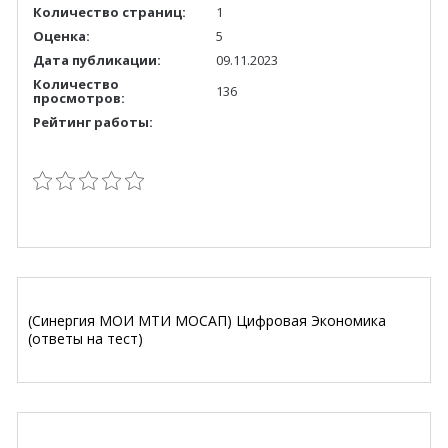
Количество страниц:
1
Оценка:
5
Дата публикации:
09.11.2023
Количество
136
просмотров:
Рейтинг работы:
(Синергия МОИ МТИ МОСАП) Цифровая Экономика
(ответы на тест)