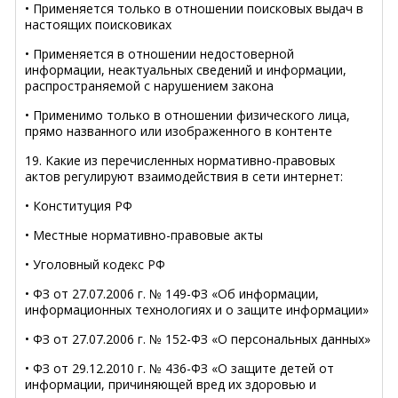
• Применяется только в отношении поисковых выдач в
настоящих поисковиках
• Применяется в отношении недостоверной
информации, неактуальных сведений и информации,
распространяемой с нарушением закона
• Применимо только в отношении физического лица,
прямо названного или изображенного в контенте
19. Какие из перечисленных нормативно-правовых
актов регулируют взаимодействия в сети интернет:
• Конституция РФ
• Местные нормативно-правовые акты
• Уголовный кодекс РФ
• ФЗ от 27.07.2006 г. № 149-ФЗ «Об информации,
информационных технологиях и о защите информации»
• ФЗ от 27.07.2006 г. № 152-ФЗ «О персональных данных»
• ФЗ от 29.12.2010 г. № 436-ФЗ «О защите детей от
информации, причиняющей вред их здоровью и