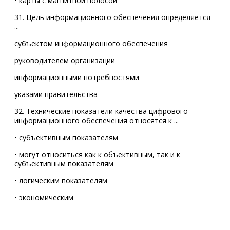
• карты с магнитной полосой
31. Цель информационного обеспечения определяется
...
субъектом информационного обеспечения
руководителем организации
информационными потребностями
указами правительства
32. Технические показатели качества цифрового
информационного обеспечения относятся к ...
• субъективным показателям
• могут относиться как к объективным, так и к
субъективным показателям
• логическим показателям
• экономическим