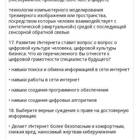
технологии компьютерного моделирования
трехмерного изображения или пространства,
посредством которых человек взаимодействует с
синтетической («виртуальной») средой с последующей
сенсорной обратной связью
17. Развитие Интернета ставит вопрос о вопрос о
цифровой культуре человека, цифровой культуры
бизнеса. Что из перечисленного Вы отнесете к
цифровой грамотности специалиста будущего?
• навыки поиска и обмена информацией в сети интернет
• навыки работы в сети интернет
• навыки создания программного обеспечения
• навыки создания цифровых алгоритмов
18. Выберите верные суждения о праве на достоверную
информацию
• Делает Интернет более безопасным и комфортным,
снижая вред, наносимый жертвам киберунижения