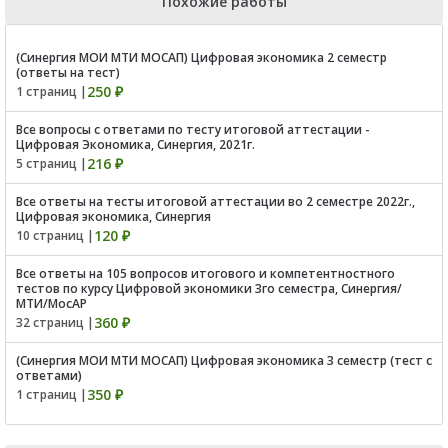
Похожие работы
(Синергия МОИ МТИ МОСАП) Цифровая экономика 2 семестр
(ответы на тест)
250 ₽
1 страниц |
Все вопросы с ответами по тесту итоговой аттестации -
Цифровая Экономика, Синергия, 2021г.
216 ₽
5 страниц |
Все ответы на тесты итоговой аттестации во 2 семестре 2022г.,
Цифровая экономика, Синергия
120 ₽
10 страниц |
Все ответы на 105 вопросов итогового и компетентностного
тестов по курсу Цифровой экономики 3го семестра, Синергия/
МТИ/МосАР
360 ₽
32 страниц |
(Синергия МОИ МТИ МОСАП) Цифровая экономика 3 семестр (тест с
ответами)
350 ₽
1 страниц |