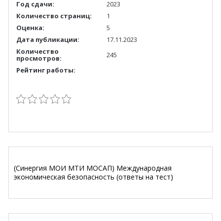
Год сдачи:
2023
Количество страниц:
1
Оценка:
5
Дата публикации:
17.11.2023
Количество
245
просмотров:
Рейтинг работы:
(Синергия МОИ МТИ МОСАП) Международная
экономическая безопасность (ответы на тест)