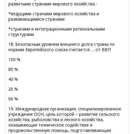
развитыми странами мирового хозяйства -
*ведущими странами мирового хозяйства и
развивающимися странами
*странами и интеграционными региональными
структурами
18. Безопасным уровнем внешнего долга страны по
нормам Европейского союза считается … от ВВП
100 %
80 %
40 %
20 %
60 %
19. Международная организация, специализированное
учреждение ООН, цель которой – развитие сельского
хозяйства, рыболовства и лесного хозяйства,
оказывающая техническое содействие и
продовольственную помощь, подготавливающая