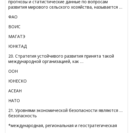
прогнозы и статистические данные по вопросам
развития мирового сельского хозяйства, называется …
ФАО
ВОИС
МАГАТЭ
ЮНКТАД
20. Стратегия устойчивого развития принята такой
международной организацией, как …
ООН
ЮНЕСКО
АСЕАН
НАТО
21. Уровнями экономической безопасности являются …
безопасность
*международная, региональная и геостратегическая