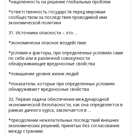
*нацеленность на решение глобальных проблем
*ответственность государств перед мировым
сообществом за последствия проводимой ими
экономической политики
31. Источники опасности – это …
*экономически опасное воздействие
*условия и факторы, при определенных условиях сами
по себе или в различной совокупности
обнаруживающие вредоносные свойства
*повышение уровня жизни людей
*показатели, которые при определенных условиях
обнаруживают вредоносные свойства
32. Первая задача обеспечения международной
экономической безопасности, как она определяется в
рамках данного курса, заключается в …
*преодолении нежелательных последствий внешних
экономических решений, принятых без согласования
между странами