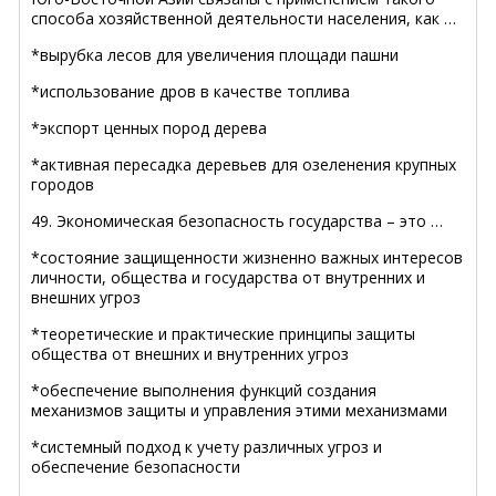
способа хозяйственной деятельности населения, как …
*вырубка лесов для увеличения площади пашни
*использование дров в качестве топлива
*экспорт ценных пород дерева
*активная пересадка деревьев для озеленения крупных
городов
49. Экономическая безопасность государства – это …
*состояние защищенности жизненно важных интересов
личности, общества и государства от внутренних и
внешних угроз
*теоретические и практические принципы защиты
общества от внешних и внутренних угроз
*обеспечение выполнения функций создания
механизмов защиты и управления этими механизмами
*системный подход к учету различных угроз и
обеспечение безопасности