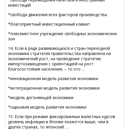
инвестиций
*свобода движения всех факторов производства
*благоприятный инвестиционный климат
*повсеместное учреждение свободных экономических
зон
14. Если в ряде развивающихся и стран переходной
экономики стратегия правительства направлена на
экономический рост, на проведение стратегии
импортозамещения с ориентацией на рост
благосостояния населения, – то это …
*инновационная модель развития экономики
*интеграционная модель развития экономики
*модель догоняющей экономики
*сырьевая модель развития экономики
15. Если при режиме фиксированных валютных курсов
уровень инфляции в Японии окажется выше, чем в
других странах, то японский …