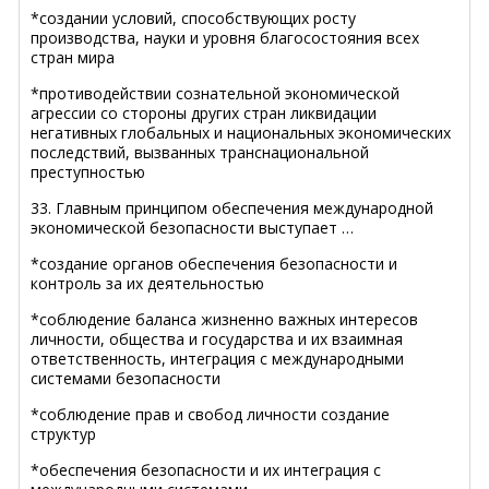
*создании условий, способствующих росту
производства, науки и уровня благосостояния всех
стран мира
*противодействии сознательной экономической
агрессии со стороны других стран ликвидации
негативных глобальных и национальных экономических
последствий, вызванных транснациональной
преступностью
33. Главным принципом обеспечения международной
экономической безопасности выступает …
*создание органов обеспечения безопасности и
контроль за их деятельностью
*соблюдение баланса жизненно важных интересов
личности, общества и государства и их взаимная
ответственность, интеграция с международными
системами безопасности
*соблюдение прав и свобод личности создание
структур
*обеспечения безопасности и их интеграция с