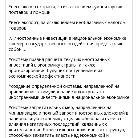
*весь экспорт страны, за исключением гуманитарных
поставок и помощи
*весь экспорт, за исключением необлагаемых налогом
товаров
7. Иностранные инвестиции в национальной экономике
как мера государственного воздействия представляют
собой …
*систему правил расчета текущих иностранных
инвестиций в экономику страны, а также
прогнозирования будущих поступлений и их
экономической эффективности
*создание определенной системы, направленной на
привлечение, стимулирование и контроль за
иностранными инвестициями в национальной экономике
*систему запретительных мер, направленных на
минимизацию и полный запрет иностранных вложений в
национальную экономику с целью обезопасить ее от
влияния негативных последствий, связанных с
деятельностью более сильных политических структур,
способных захватить власть над экономикой и