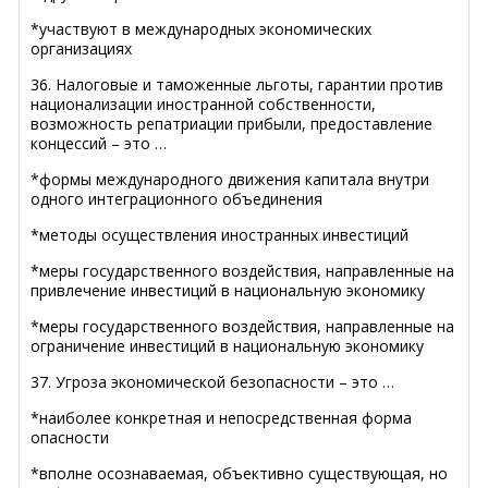
*участвуют в международных экономических
организациях
36. Налоговые и таможенные льготы, гарантии против
национализации иностранной собственности,
возможность репатриации прибыли, предоставление
концессий – это …
*формы международного движения капитала внутри
одного интеграционного объединения
*методы осуществления иностранных инвестиций
*меры государственного воздействия, направленные на
привлечение инвестиций в национальную экономику
*меры государственного воздействия, направленные на
ограничение инвестиций в национальную экономику
37. Угроза экономической безопасности – это …
*наиболее конкретная и непосредственная форма
опасности
*вполне осознаваемая, объективно существующая, но