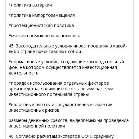
*политика автаркии
*политика импортозамещения
*протекционистская политика
*мягкая промышленная политика
45. Законодательные условия инвестирования в какой-
либо стране представляют собой …
*нормативные условия, создающие законодательный
фон, на котором осуществляется инвестиционная
деятельность
*порядок использования отдельных факторов
производства, являющихся составными частями
инвестиционного потенциала страны
*налоговые льготы и государственные гарантии
инвестиционных рисков
размеры денежных средств, выделяемых на проведение
инвестиционной политики
46. Согласно расчетам экспертов ООН, среднему