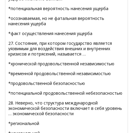
*потенциальная вероятность нанесения ущерба
*осознаваемая, но не фатальная вероятность
нанесения ущерба
*факт осуществления нанесения ущерба
27. Состояние, при котором государство является
уязвимым для воздействия внешних и внутренних
кризисов и потрясений, называется …
*хронической продовольственной независимостью
*временной продовольственной независимостью
*продовольственной безопасностью
*потенциальной продовольственной небезопасностью
28. Неверно, что структура международной
экономической безопасности включает в себя уровень
… экономической безопасности
*региональной