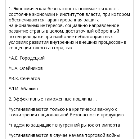
1. Экономическая безопасность понимается как «…
состояние экономики и институтов власти, при котором
обеспечиваются гарантированная защита
национальных интересов, социально направленное
развитие страны в целом, достаточный оборонный
потенциал даже при наиболее неблагоприятных
условиях развития внутренних и внешних процессов» в
концепции такого автора, как …
*А.Е. Городецкий
*Е.А. Олейников
*В.К. Сенчагов
*Л.И. Абалкин
2. Эффективные таможенные пошлины …
*устанавливаются только на критически важную с
точки зрения национальной безопасности продукцию
*надежно защищают внутренний рынок от импорта
*устанавливаются в случае начала торговой войны