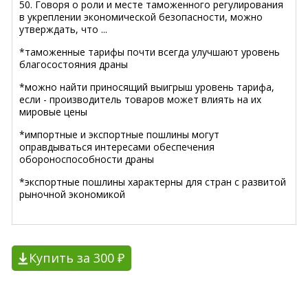
50. Говоря о роли и месте таможенного регулирования
в укреплении экономической безопасности, можно
утверждать, что ...
*таможенные тарифы почти всегда улучшают уровень
благосостояния драны
*можно найти приносящий выигрыш уровень тарифа,
если - производитель товаров может влиять на их
мировые цены
*импортные и экспортные пошлины могут
оправдываться интересами обеспечения
обороноспособности драны
*экспортные пошлины характерны для стран с развитой
рыночной экономикой
Купить за 300 ₽