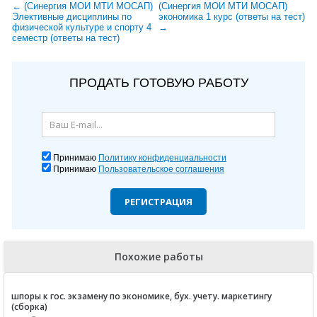
← (Синергия МОИ МТИ МОСАП)
(Синергия МОИ МТИ МОСАП)
Элективные дисциплины по
экономика 1 курс (ответы на тест)
физической культуре и спорту 4
→
семестр (ответы на тест)
ПРОДАТЬ ГОТОВУЮ РАБОТУ
Принимаю
Политику конфиденциальности
Принимаю
Пользовательское соглашения
РЕГИСТРАЦИЯ
Похожие работы
шпоры к гос. экзамену по экономике, бух. учету. маркетингу
(сборка)