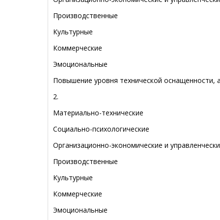
Производственные
Культурные
Коммерческие
Эмоциональные
Повышение уровня технической оснащенности, а
2.
Материально-технические
Социально-психологические
Организационно-экономические и управленческ
Производственные
Культурные
Коммерческие
Эмоциональные