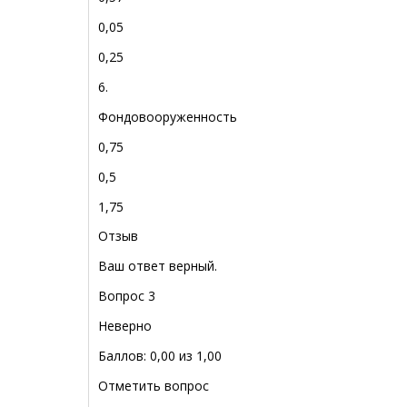
0,05
0,25
6.
Фондовооруженность
0,75
0,5
1,75
Отзыв
Ваш ответ верный.
Вопрос 3
Неверно
Баллов: 0,00 из 1,00
Отметить вопрос