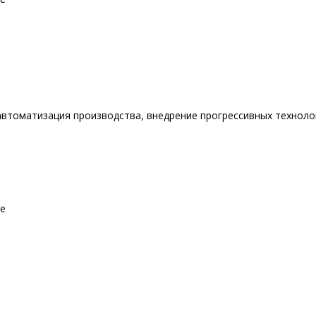
втоматизация производства, внедрение прогрессивных техноло
ие