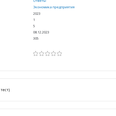
Ответы
Экономика предприятия
2023
1
5
08.12.2023
305
 тест)