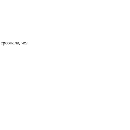
ерсонала, чел.