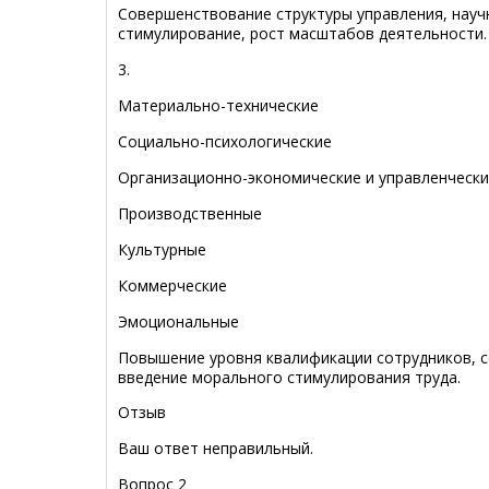
Совершенствование структуры управления, науч
стимулирование, рост масштабов деятельности.
3.
Материально-технические
Социально-психологические
Организационно-экономические и управленческ
Производственные
Культурные
Коммерческие
Эмоциональные
Повышение уровня квалификации сотрудников, с
введение морального стимулирования труда.
Отзыв
Ваш ответ неправильный.
Вопрос 2