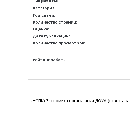
Тип работы:
Категория:
Год сдачи:
Количество страниц:
Оценка:
Дата публикации:
Количество просмотров:
Рейтинг работы:
(НСПК) Экономика организации ДОУА (ответы на