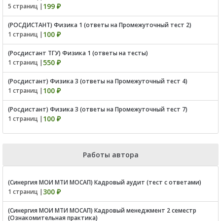
199 ₽
5 страниц |
(РОСДИСТАНТ) Физика 1 (ответы на Промежуточный тест 2)
100 ₽
1 страниц |
(Росдистант ТГУ) Физика 1 (ответы на тесты)
550 ₽
1 страниц |
(Росдистант) Физика 3 (ответы на Промежуточный тест 4)
100 ₽
1 страниц |
(Росдистант) Физика 3 (ответы на Промежуточный тест 7)
100 ₽
1 страниц |
Работы автора
(Синергия МОИ МТИ МОСАП) Кадровый аудит (тест с ответами)
300 ₽
1 страниц |
(Синергия МОИ МТИ МОСАП) Кадровый менеджмент 2 семестр
(Ознакомительная практика)