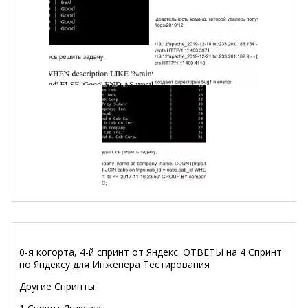
0-я когорта, 4-й спринт от Яндекс. ОТВЕТЫ на 4 Спринт
по Яндексу для Инженера Тестирования
Другие Спринты: