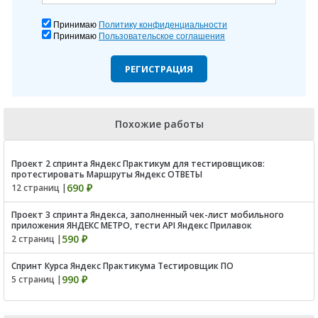
Принимаю
Политику конфиденциальности
Принимаю
Пользовательское соглашения
РЕГИСТРАЦИЯ
Похожие работы
Проект 2 спринта Яндекс Практикум для тестировщиков:
протестировать Маршруты Яндекс ОТВЕТЫ
690 ₽
12 страниц |
Проект 3 спринта Яндекса, заполненный чек-лист мобильного
приложения ЯНДЕКС МЕТРО, тести API Яндекс Прилавок
590 ₽
2 страниц |
Спринт Курса Яндекс Практикума Тестировщик ПО
990 ₽
5 страниц |