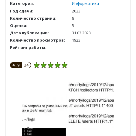
Категория:
Информатика
Год сдачи:
2023
Количество страниц:
8
Оценка:
5
Дата публикации:
31.03.2023
Количество просмотров:
1923
Рейтинг работы:
4.9
24