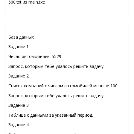
500.txt из main.txt:
База данных
Задание 1
Число автомобилей: 5529
Запрос, которым тебе удалось решить задачу.
Задание 2
Список компаний с числом автомобилей меньше 100.
Запрос, которым тебе удалось решить задачу.
Задание 3
Таблица с данными за указанный период.
Задание 4