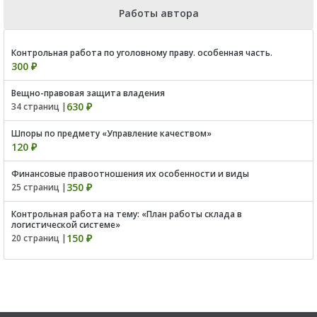
Работы автора
Контрольная работа по уголовному праву. особенная часть.
300 ₽
Вещно-правовая защита владения
630 ₽
34 страниц |
Шпоры по предмету «Управление качеством»
120 ₽
Финансовые правоотношения их особенности и виды
350 ₽
25 страниц |
Контрольная работа на тему: «План работы склада в
логистической системе»
150 ₽
20 страниц |