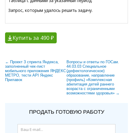
Таблица с данными за указанный период.
Запрос, которым удалось решить задачу.
Купить за 490 ₽
← Проект 3 спринта Яндекса,
Вопросы и ответы по ГОСам.
заполненный чек-лист
44.03.03 Специальное
мобильного приложения ЯНДЕКС
(дефектологическое)
МЕТРО, тести API Яндекс
образование, направление
Прилавок
(профиль) «Комплексная
абилитация детей раннего
возраста с ограниченными
возможностями здоровья» →
ПРОДАТЬ ГОТОВУЮ РАБОТУ