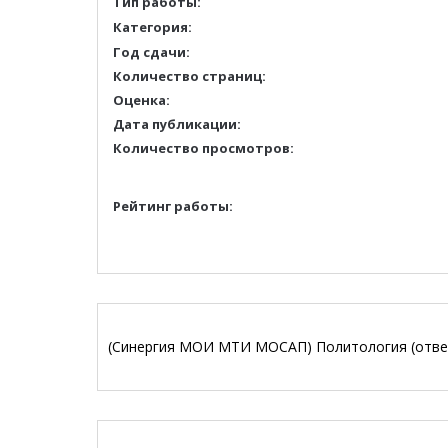
Тип работы:
Категория:
Год сдачи:
Количество страниц:
Оценка:
Дата публикации:
Количество просмотров:
Рейтинг работы:
(Синергия МОИ МТИ МОСАП) Политология (ответ