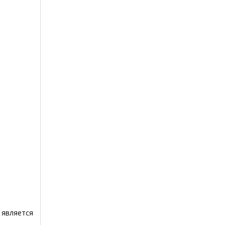
 является