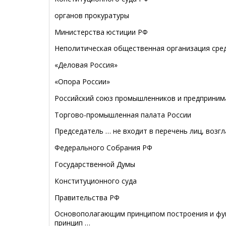
органов прокуратуры
Министерства юстиции РФ
Неполитическая общественная организация сред
«Деловая Россия»
«Опора России»
Российский союз промышленников и предприним
Торгово-промышленная палата России
Председатель … не входит в перечень лиц, воз
Федерального Собрания РФ
Государственной Думы
Конституционного суда
Правительства РФ
Основополагающим принципом построения и фун
принцип …