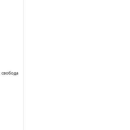
к свобода