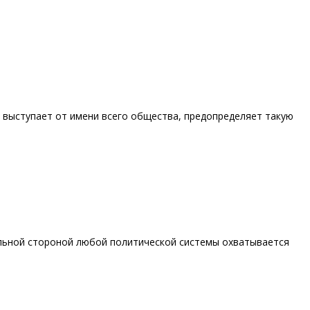
ь выступает от имени всего общества, предопределяет такую
льной стороной любой политической системы охватывается