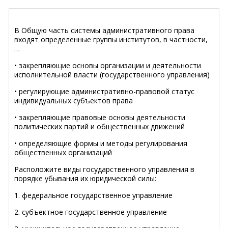
В Общую часть системы административного права
входят определенные группы институтов, в частности,
…
• закрепляющие основы организации и деятельности
исполнительной власти (государственного управления)
• регулирующие административно-правовой статус
индивидуальных субъектов права
• закрепляющие правовые основы деятельности
политических партий и общественных движений
• определяющие формы и методы регулирования
общественных организаций
Расположите виды государственного управления в
порядке убывания их юридической силы:
1. федеральное государственное управление
2. субъектное государственное управление