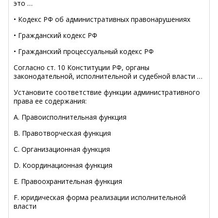
это …
• Кодекс РФ об административных правонарушениях
• Гражданский кодекс РФ
• Гражданский процессуальный кодекс РФ
Согласно ст. 10 Конституции РФ, органы
законодательной, исполнительной и судебной власти …
Установите соответствие функции административного
права ее содержания:
A. Правоисполнительная функция
B. Правотворческая функция
C. Организационная функция
D. Координационная функция
E. Правоохранительная функция
F. юридическая форма реализации исполнительной
власти