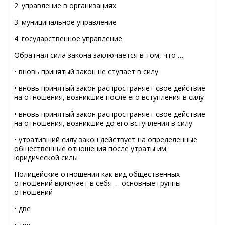
2. управление в организациях
3. муниципальное управление
4. государственное управление
Обратная сила закона заключается в том, что …
• вновь принятый закон не ступает в силу
• вновь принятый закон распространяет свое действие
на отношения, возникшие после его вступления в силу
• вновь принятый закон распространяет свое действие
на отношения, возникшие до его вступления в силу
• утративший силу закон действует на определенные
общественные отношения после утраты им
юридической силы
Полицейские отношения как вид общественных
отношений включает в себя … основные группы
отношений
• две