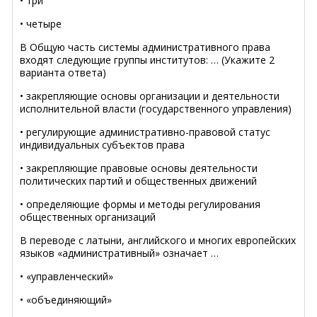
• три
• четыре
В Общую часть системы административного права
входят следующие группы институтов: … (Укажите 2
варианта ответа)
• закрепляющие основы организации и деятельности
исполнительной власти (государственного управления)
• регулирующие административно-правовой статус
индивидуальных субъектов права
• закрепляющие правовые основы деятельности
политических партий и общественных движений
• определяющие формы и методы регулирования
общественных организаций
В переводе с латыни, английского и многих европейских
языков «административный» означает …
• «управленческий»
• «объединяющий»