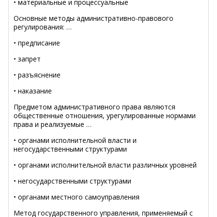
• материальные и процессуальные
Основные методы административно-правового
регулирования: …
• предписание
• запрет
• разъяснение
• наказание
Предметом административного права являются
общественные отношения, урегулированные нормами
права и реализуемые …
• органами исполнительной власти и
негосударственными структурами
• органами исполнительной власти различных уровней
• негосударственными структурами
• органами местного самоуправления
Метод государственного управления, применяемый с