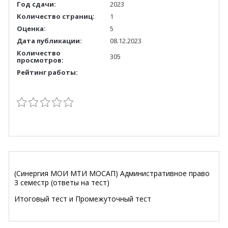
Год сдачи:
2023
Количество страниц:
1
Оценка:
5
Дата публикации:
08.12.2023
Количество
305
просмотров:
Рейтинг работы:
(Синергия МОИ МТИ МОСАП) Административное право
3 семестр (ответы на тест)
Итоговый тест и Промежуточный тест