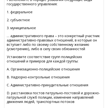
государственного управления:
1. федеральное
2. субъектное
3. муниципальное
… административного права – это конкретный участник
административно-правовых отношений, в которые он
вступает либо по своему собственному желанию
(усмотрению), либо в силу своих обязанностей
Установите соответствие групп полицейских
отношений и примеров для каждой группы:
A. Организационно-полицейские отношения
B. Надзорно-контрольные отношения
C. Административно-принудительные отношения
D. расстановка постов патрульно-постовой и дорожно-
патрульной служб полиции, изменение направлений
движения людей, транспортных потоков