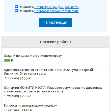
Принимаю
Политику конфиденциальности
Принимаю
Пользовательское соглашения
РЕГИСТРАЦИЯ
Похожие работы
Задачи по административному праву
300 ₽
Административная ответственность ОЮИ Гуманитарный
Институт Ответы на тесты
100 ₽
7 страниц |
(Синергия МОИ МТИ МОСАП) Правовое регулирование цифровых
финансовых активов (ответы на тест)
250 ₽
1 страниц |
Вопросы по гражданскому кодексу
143 ₽
13 страниц |