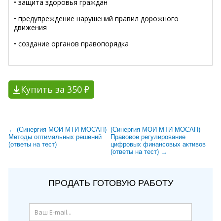
• защита здоровья граждан
• предупреждение нарушений правил дорожного
движения
• создание органов правопорядка
Купить за 350 ₽
← (Синергия МОИ МТИ МОСАП)
(Синергия МОИ МТИ МОСАП)
Методы оптимальных решений
Правовое регулирование
(ответы на тест)
цифровых финансовых активов
(ответы на тест) →
ПРОДАТЬ ГОТОВУЮ РАБОТУ