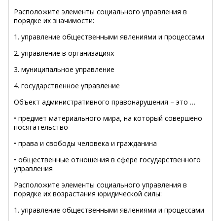
Расположите элементы социального управления в
порядке их значимости:
1. управление общественными явлениями и процессами
2. управление в организациях
3. муниципальное управление
4. государственное управление
Объект административного правонарушения – это …
• предмет материального мира, на который совершено
посягательство
• права и свободы человека и гражданина
• общественные отношения в сфере государственного
управления
Расположите элементы социального управления в
порядке их возрастания юридической силы:
1. управление общественными явлениями и процессами