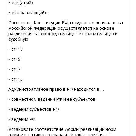
• «ведущий»
• «направляющий»
Согласно … Конституции РФ, государственная власть в
Российской Федерации осуществляется на основе
разделения на законодательную, исполнительную и
судебную
• ст. 10
• ст. 5
• ст. 7
• ст. 15
Административное право в РФ находится в …
• совместном ведении РФ и ее субъектов
• ведении субъектов РФ
• ведении РФ
Установите соответствие формы реализации норм
административного права и ее характеристик: