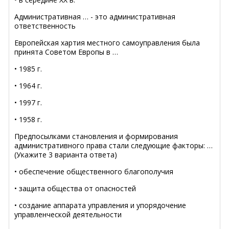
Административная … - это административная
ответственность
Европейская хартия местного самоуправления была
принята Советом Европы в …
• 1985 г.
• 1964 г.
• 1997 г.
• 1958 г.
Предпосылками становления и формирования
административного права стали следующие факторы: …
(Укажите 3 варианта ответа)
• обеспечение общественного благополучия
• защита общества от опасностей
• создание аппарата управления и упорядочение
управленческой деятельности