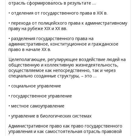
отрасль сформировалось в результате …
• отделения от государственного права в ХIХ в.
• перехода от полицейского права к административному
праву на рубеже ХIХ и ХХ вв.
• разделения государственного права на
административное, конституционное и гражданское
право в начале ХХ в.
Целеполагающее, регулирующее воздействие людей на
общественную и коллективную жизнедеятельность,
осуществляемое как непосредственно, так и через
специально созданные структуры, – это …
• социальное управление
• государственное управление
• местное самоуправление
• управление в биологических системах
Административное право как право государственного
управления и как самостоятельная отрасль правовой