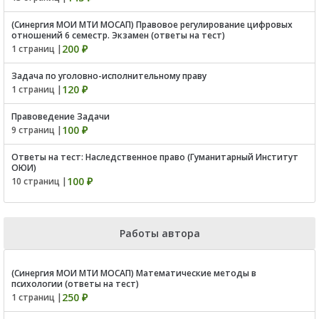
(Синергия МОИ МТИ МОСАП) Правовое регулирование цифровых
отношений 6 семестр. Экзамен (ответы на тест)
200 ₽
1 страниц |
Задача по уголовно-исполнительному праву
120 ₽
1 страниц |
Правоведение Задачи
100 ₽
9 страниц |
Ответы на тест: Наследственное право (Гуманитарный Институт
ОЮИ)
100 ₽
10 страниц |
Работы автора
(Синергия МОИ МТИ МОСАП) Математические методы в
психологии (ответы на тест)
250 ₽
1 страниц |