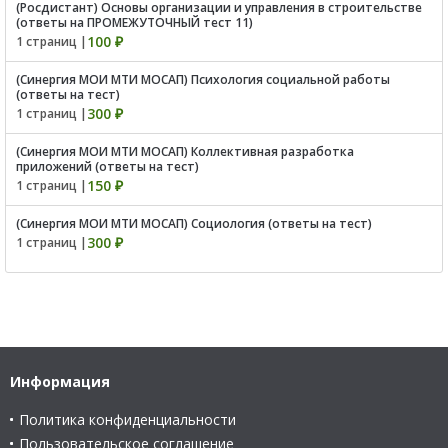
(Росдистант) Основы организации и управления в строительстве
(ответы на ПРОМЕЖУТОЧНЫЙ тест 11)
100 ₽
1 страниц |
(Синергия МОИ МТИ МОСАП) Психология социальной работы
(ответы на тест)
300 ₽
1 страниц |
(Синергия МОИ МТИ МОСАП) Коллективная разработка
приложений (ответы на тест)
150 ₽
1 страниц |
(Синергия МОИ МТИ МОСАП) Социология (ответы на тест)
300 ₽
1 страниц |
Информация
Политика конфиденциальности
Пользовательское соглашение