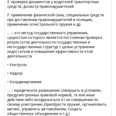
E. проверка документов у водителей транспортных
средств, досмотр правонарушителей
F. применение физической силы, специальных средств
при доставлении правонарушителей в полицию,
применение огнестрельного оружия и др.
… – это метод государственного управления,
сущностью которого является постоянная проверка
результатов деятельности государственных и
негосударственных структур с целью устранения
недостатков и повышения эффективности этой
деятельности
• Контроль
• Надзор
• Координирование
… – юридическое разрешение совершать в условиях,
предусмотренных правовой нормой, те или иные
действия либо воздержаться от их совершения по
своему усмотрению (приобрести оружие, организовать
митинг, управлять автомобилем, создать
общественное объединение и т.д.)