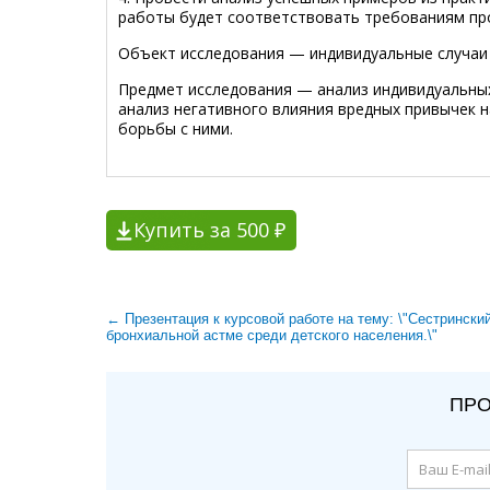
работы будет соответствовать требованиям пр
Объект исследования — индивидуальные случаи
Предмет исследования — анализ индивидуальных
анализ негативного влияния вредных привычек н
борьбы с ними.
Купить за 500 ₽
← Презентация к курсовой работе на тему: \"Сестрински
бронхиальной астме среди детского населения.\"
ПРО