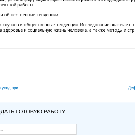
оектной работы.
 и общественные тенденции.
 случаев и общественные тенденции. Исследование включает в
а здоровье и социальную жизнь человека, а также методы и стр
й уход при
Деф
ДАТЬ ГОТОВУЮ РАБОТУ