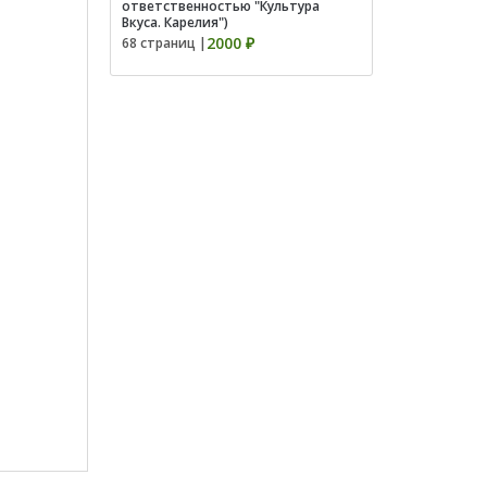
ответственностью "Культура
Вкуса. Карелия")
2000 ₽
68 страниц |