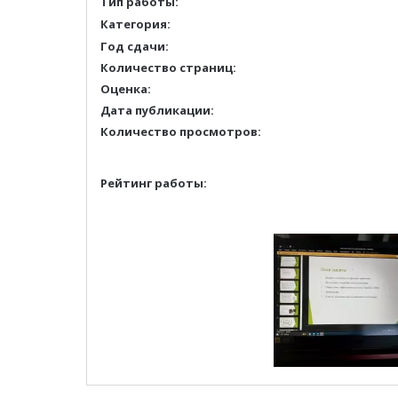
Тип работы:
Категория:
Год сдачи:
Количество страниц:
Оценка:
Дата публикации:
Количество просмотров:
Рейтинг работы: