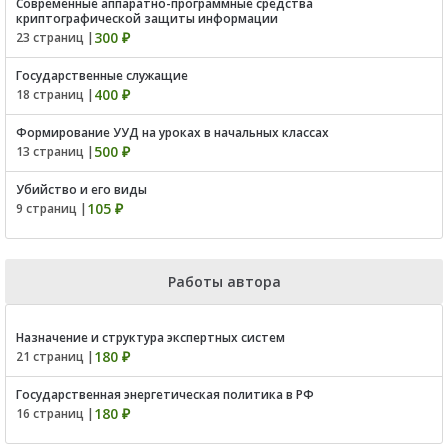
Современные аппаратно-программные средства
криптографической защиты информации
300 ₽
23 страниц |
Государственные служащие
400 ₽
18 страниц |
Формирование УУД на уроках в начальных классах
500 ₽
13 страниц |
Убийство и его виды
105 ₽
9 страниц |
Работы автора
Назначение и структура экспертных систем
180 ₽
21 страниц |
Государственная энергетическая политика в РФ
180 ₽
16 страниц |