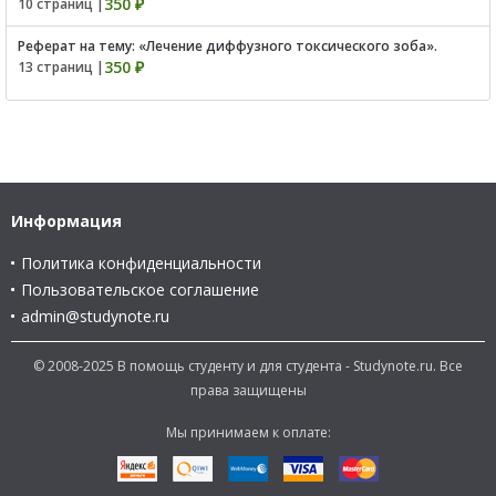
350 ₽
10 страниц |
Реферат на тему: «Лечение диффузного токсического зоба».
350 ₽
13 страниц |
Информация
Политика конфиденциальности
Пользовательское соглашение
admin@studynote.ru
© 2008-2025 В помощь студенту и для студента - Studynote.ru. Все
права защищены
Мы принимаем к оплате: