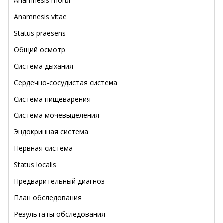
Anamnesis morbi
Anamnesis vitae
Status praesens
Общий осмотр
Система дыхания
Сердечно-сосудистая система
Система пищеварения
Система мочевыделения
Эндокринная система
Нервная система
Status localis
Предварительный диагноз
План обследования
Результаты обследования