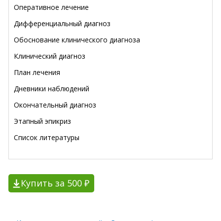
Оперативное лечение
Дифференциальный диагноз
Обоснование клинического диагноза
Клинический диагноз
План лечения
Дневники наблюдений
Окончательный диагноз
Этапный эпикриз
Список литературы
Купить за 500 ₽