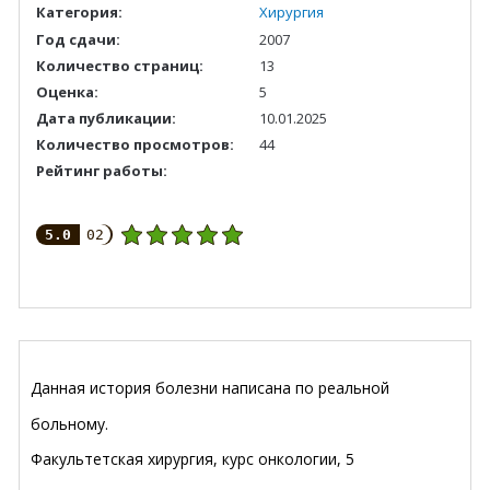
Категория:
Хирургия
Год сдачи:
2007
Количество страниц:
13
Оценка:
5
Дата публикации:
10.01.2025
Количество просмотров:
44
Рейтинг работы:
5.0
02
Данная история болезни написана по реальной
больному.
Факультетская хирургия, курс онкологии, 5