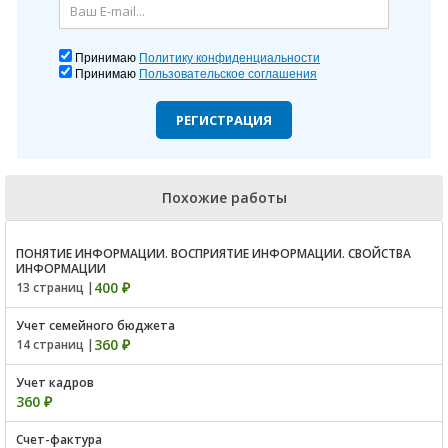
Принимаю
Политику конфиденциальности
Принимаю
Пользовательское соглашения
РЕГИСТРАЦИЯ
Похожие работы
ПОНЯТИЕ ИНФОРМАЦИИ. ВОСПРИЯТИЕ ИНФОРМАЦИИ. СВОЙСТВА
ИНФОРМАЦИИ
400 ₽
13 страниц |
Учет семейного бюджета
360 ₽
14 страниц |
Учет кадров
360 ₽
Счет-фактура