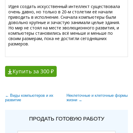
Идея создать искусственный интеллект существовала
очень давно, но только в 20-м столетии её начали
приводить в исполнение. Сначала компьютеры были
довольно крупные и зачастую занимали целые здания.
Но мир не стоял на месте эволюционного развития, и
компьютеры становились всё меньше и меньше по
своим размерам, пока не достигли сегодняшних
размеров.
Купить за 300 ₽
← Виды компьютеров и их
Неклеточные и клеточные формы
развитие
жизни →
ПРОДАТЬ ГОТОВУЮ РАБОТУ