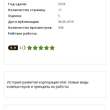
Год сдачи:
2018
Количество страниц:
11
Оценка:
5
Дата публикации:
06.05.2019
Количество просмотров:
594
Рейтинг работы:
4.9
11
История развития корпорации intel. Новые виды
компьютеров и принципы их работы.