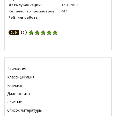
Дата публикации:
12.06.2018
Количество просмотров:
447
Рейтинг работы:
5.0
15
Этиология.
Классификация.
Клиника.
Диагностика.
Лечение.
Список литературы.