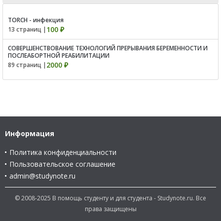
TORCH - инфекция
100 ₽
13 страниц |
СОВЕРШЕНСТВОВАНИЕ ТЕХНОЛОГИЙ ПРЕРЫВАНИЯ БЕРЕМЕННОСТИ И
ПОСЛЕАБОРТНОЙ РЕАБИЛИТАЦИИ
2000 ₽
89 страниц |
Информация
Политика конфиденциальности
Пользовательское соглашение
admin@studynote.ru
© 2008-2025 В помощь студенту и для студента - Studynote.ru. Все
права защищены