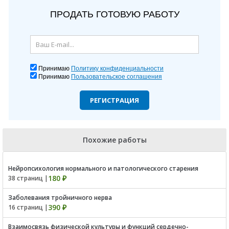
ПРОДАТЬ ГОТОВУЮ РАБОТУ
Принимаю
Политику конфиденциальности
Принимаю
Пользовательское соглашения
РЕГИСТРАЦИЯ
Похожие работы
Нейропсихология нормального и патологического старения
180 ₽
38 страниц |
Заболевания тройничного нерва
390 ₽
16 страниц |
Взаимосвязь физической культуры и функций сердечно-