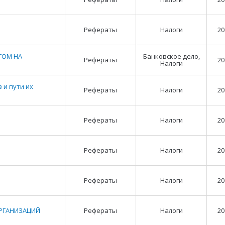
Рефераты
Налоги
20
ГОМ НА
Банковское дело,
Рефераты
20
Налоги
 и пути их
Рефераты
Налоги
20
Рефераты
Налоги
20
Рефераты
Налоги
20
Рефераты
Налоги
20
РГАНИЗАЦИЙ
Рефераты
Налоги
20