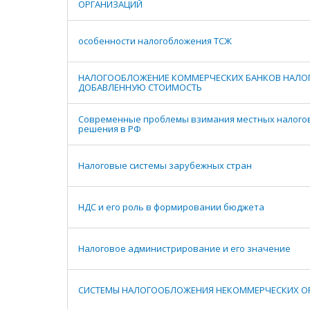
ОРГАНИЗАЦИЙ
особенности налогобложения ТСЖ
НАЛОГООБЛОЖЕНИЕ КОММЕРЧЕСКИХ БАНКОВ НАЛО
ДОБАВЛЕННУЮ СТОИМОСТЬ
Современные проблемы взимания местных налогов
решения в РФ
Налоговые системы зарубежных стран
НДС и его роль в формировании бюджета
Налоговое администрирование и его значение
СИСТЕМЫ НАЛОГООБЛОЖЕНИЯ НЕКОММЕРЧЕСКИХ О