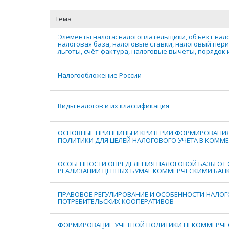
Тема
Элементы налога: налогоплательщики, объект нал
налоговая база, налоговые ставки, налоговый пер
льготы, счёт-фактура, налоговые вычеты, порядок 
Налогообложение России
Виды налогов и их классификация
ОСНОВНЫЕ ПРИНЦИПЫ И КРИТЕРИИ ФОРМИРОВАНИЯ
ПОЛИТИКИ ДЛЯ ЦЕЛЕЙ НАЛОГОВОГО УЧЕТА В КОММЕ
ОСОБЕННОСТИ ОПРЕДЕЛЕНИЯ НАЛОГОВОЙ БАЗЫ ОТ
РЕАЛИЗАЦИИ ЦЕННЫХ БУМАГ КОММЕРЧЕСКИМИ БАН
ПРАВОВОЕ РЕГУЛИРОВАНИЕ И ОСОБЕННОСТИ НАЛО
ПОТРЕБИТЕЛЬСКИХ КООПЕРАТИВОВ
ФОРМИРОВАНИЕ УЧЕТНОЙ ПОЛИТИКИ НЕКОММЕРЧЕ