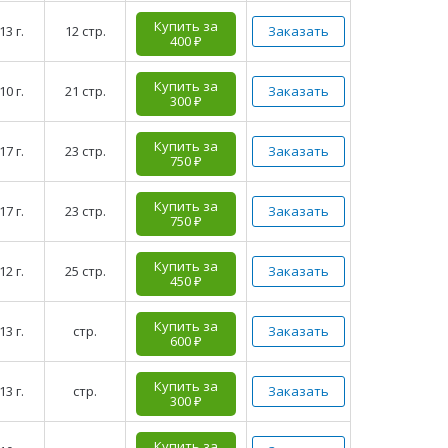
Купить за
13 г.
12 стр.
Заказать
400 ₽
Купить за
10 г.
21 стр.
Заказать
300 ₽
Купить за
17 г.
23 стр.
Заказать
750 ₽
Купить за
17 г.
23 стр.
Заказать
750 ₽
Купить за
12 г.
25 стр.
Заказать
450 ₽
Купить за
13 г.
стр.
Заказать
600 ₽
Купить за
13 г.
стр.
Заказать
300 ₽
Купить за