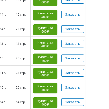
600 ₽
Купить за
14 г.
16 стр.
Заказать
400 ₽
Купить за
14 г.
23 стр.
Заказать
600 ₽
Купить за
13 г.
12 стр.
Заказать
400 ₽
Купить за
10 г.
28 стр.
Заказать
400 ₽
Купить за
11 г.
23 стр.
Заказать
400 ₽
Купить за
10 г.
26 стр.
Заказать
300 ₽
Купить за
14 г.
14 стр.
Заказать
400 ₽