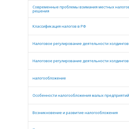
Современные проблемы взимания местных налогов
решения
Классификация налогов в РФ
Налоговое регулирование деятельности холдингов 
Налоговое регулирование деятельности холдингов
налогообложение
Особенности налогообложения малых предприяти
Возникновение и развитие налогообложения