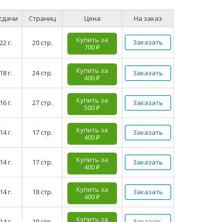
 сдачи
Страниц
Цена
На заказ
Купить за
Заказать
22 г.
20 стр.
700 ₽
Купить за
18 г.
24 стр.
Заказать
400 ₽
Купить за
16 г.
27 стр.
Заказать
500 ₽
Купить за
14 г.
17 стр.
Заказать
400 ₽
Купить за
14 г.
17 стр.
Заказать
400 ₽
Купить за
14 г.
18 стр.
Заказать
400 ₽
Купить за
14 г.
19 стр.
Заказать