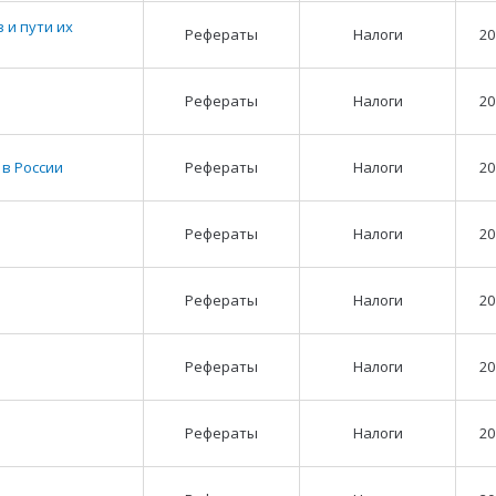
 и пути их
Рефераты
Налоги
20
Рефераты
Налоги
20
в России
Рефераты
Налоги
20
Рефераты
Налоги
20
Рефераты
Налоги
20
й
Рефераты
Налоги
20
Рефераты
Налоги
20