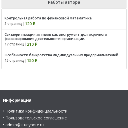
Работы автора
Контрольная работа по финансовой математике
120 ₽
5 страниц |
Секъюритизация активов как инструмент долгосрочного
финансирования деятельности организации.
210 ₽
17 страниц |
Особенности банкротства индивидуальных предпринимателей
150 ₽
15 страниц |
Информация
Политика конфиденциальности
Пользовательское соглашение
admin@studynote.ru