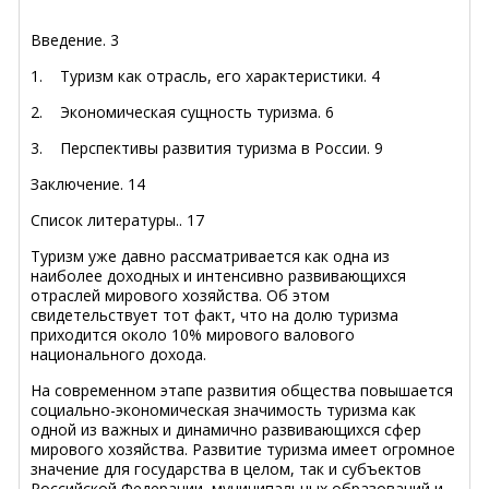
Введение. 3
1. Туризм как отрасль, его характеристики. 4
2. Экономическая сущность туризма. 6
3. Перспективы развития туризма в России. 9
Заключение. 14
Список литературы.. 17
Туризм уже давно рассматривается как одна из
наиболее доходных и интенсивно развивающихся
отраслей мирового хозяйства. Об этом
свидетельствует тот факт, что на долю туризма
приходится около 10% мирового валового
национального дохода.
На современном этапе развития общества повышается
социально-экономическая значимость туризма как
одной из важных и динамично развивающихся сфер
мирового хозяйства. Развитие туризма имеет огромное
значение для государства в целом, так и субъектов
Российской Федерации, муниципальных образований и