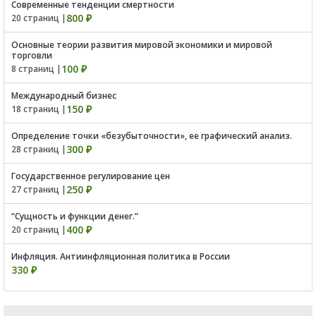
Современные тенденции смертности
800 ₽
20 страниц |
Основные теории развития мировой экономики и мировой
торговли
100 ₽
8 страниц |
Международный бизнес
150 ₽
18 страниц |
Определение точки «безубыточности», ее графический анализ.
300 ₽
28 страниц |
Государственное регулирование цен
250 ₽
27 страниц |
“Сущность и функции денег.”
400 ₽
20 страниц |
Инфляция. Антиинфляционная политика в России
330 ₽