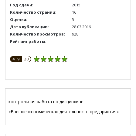
Год сдачи:
2015
Количество страниц:
16
Оценка:
5
Дата публикации:
28.03.2016
Количество просмотров:
928
Рейтинг работы:
4.9
20
контрольная работа по дисциплине
«Внешнеэкономическая деятельность предприятия»