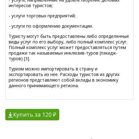
интересов туристов;
- услуги торговых предприятий;
- услуги по оформлению документации.
Туристу могут быть предоставлены либо определенные
виды услуг по его выбору, либо полный комплекс услуг.
Полный комплекс услуг может предоставляться путем
продажи так называемых инклюзив-туров (пэкидж-
туров) [3].
Туризм можно импортировать в страну и
экспортировать из нее. Расходы туристов из других
регионов представляют собой вклады в экономику
данного принимающего региона.
Купить за 120 ₽