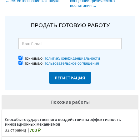
← естествознание как наука
концепции физического
воспитания →
ПРОДАТЬ ГОТОВУЮ РАБОТУ
Принимаю
Политику конфиденциальности
Принимаю
Пользовательское соглашения
РЕГИСТРАЦИЯ
Похожие работы
Способы государственного воздействия на эффективность
инновационных механизмов
700 ₽
32 страниц |