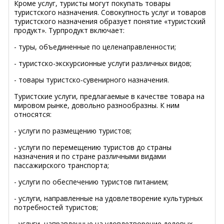
Кроме услуг, туристы могут покупать товары
туристского назначения. Совокупность услуг и товаров
туристского назначения образует понятие «туристский
продукт». Турпродукт включает:
- туры, объединенные по целенаправленности;
- туристско-экскурсионные услуги различных видов;
- товары туристско-сувенирного назначения.
Туристские услуги, предлагаемые в качестве товара на
мировом рынке, довольно разнообразны. К ним
относятся:
- услуги по размещению туристов;
- услуги по перемещению туристов до страны
назначения и по стране различными видами
пассажирского транспорта;
- услуги по обеспечению туристов питанием;
- услуги, направленные на удовлетворение культурных
потребностей туристов;
- услуги, направленные на удовлетворение деловых