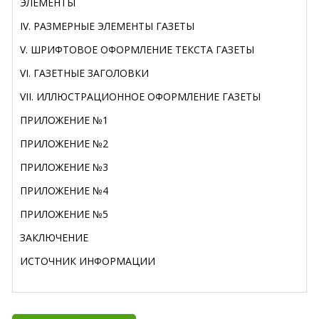
ЭЛЕМЕНТЫ
IV. РАЗМЕРНЫЕ ЭЛЕМЕНТЫ ГАЗЕТЫ
V. ШРИФТОВОЕ ОФОРМЛЕНИЕ ТЕКСТА ГАЗЕТЫ
VI. ГАЗЕТНЫЕ ЗАГОЛОВКИ
VII. ИЛЛЮСТРАЦИОННОЕ ОФОРМЛЕНИЕ ГАЗЕТЫ
ПРИЛОЖЕНИЕ №1
ПРИЛОЖЕНИЕ №2
ПРИЛОЖЕНИЕ №3
ПРИЛОЖЕНИЕ №4
ПРИЛОЖЕНИЕ №5
ЗАКЛЮЧЕНИЕ
ИСТОЧНИК ИНФОРМАЦИИ