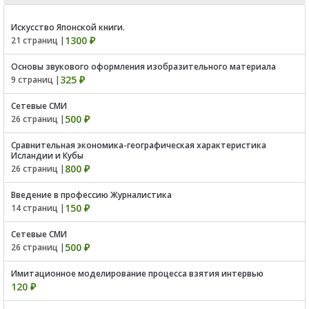
Искусство Японской книги.
1300 ₽
21 страниц |
Основы звукового оформления изобразительного материала
325 ₽
9 страниц |
Сетевые СМИ
500 ₽
26 страниц |
Сравнительная экономика-географическая характеристика
Исландии и Кубы
800 ₽
26 страниц |
Введение в профессию Журналистика
150 ₽
14 страниц |
Сетевые СМИ
500 ₽
26 страниц |
Имитационное моделирование процесса взятия интервью
120 ₽