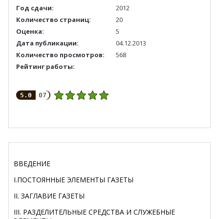
Год сдачи:
2012
Количество страниц:
20
Оценка:
5
Дата публикации:
04.12.2013
Количество просмотров:
568
Рейтинг работы:
5.0
07
ВВЕДЕНИЕ
I.ПОСТОЯННЫЕ ЭЛЕМЕНТЫ ГАЗЕТЫ
II. ЗАГЛАВИЕ ГАЗЕТЫ
III. РАЗДЕЛИТЕЛЬНЫЕ СРЕДСТВА И СЛУЖЕБНЫЕ