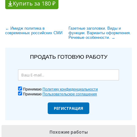
Купить за 180 ₽
← Имидж политика в
Газетные заголовки. Виды и
современных российских СМИ
функции. Варианты оформления.
Речевые особенности. →
ПРОДАТЬ ГОТОВУЮ РАБОТУ
Принимаю
Политику конфиденциальности
Принимаю
Пользовательское соглашения
РЕГИСТРАЦИЯ
Похожие работы