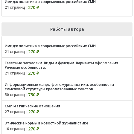
Имидж политика в современных российских СМИ
270 ₽
21 страниц |
Работы автора
Имидж политика в современных российских СМИ
270 ₽
21 страниц |
Газетные заголовки. Виды и функции. Варианты оформления.
Речевые особенности.
270 ₽
21 страниц |
Информационные жанры фотожурналистики: особенности
смысловой структуры креолизованных текстов
750 ₽
50 страниц |
СМИ и этнические отношения
270 ₽
27 страниц |
Этические нормы в новостной журналистике
270 ₽
16 страниц |