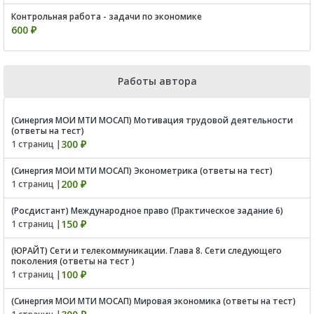
Контрольная работа - задачи по экономике
600 ₽
Работы автора
(Синергия МОИ МТИ МОСАП) Мотивация трудовой деятельности
(ответы на тест)
300 ₽
1 страниц |
(Синергия МОИ МТИ МОСАП) Эконометрика (ответы на тест)
200 ₽
1 страниц |
(Росдистант) Международное право (Практическое задание 6)
150 ₽
1 страниц |
(ЮРАЙТ) Сети и телекоммуникации. Глава 8. Сети следующего
поколения (ответы на тест )
100 ₽
1 страниц |
(Синергия МОИ МТИ МОСАП) Мировая экономика (ответы на тест)