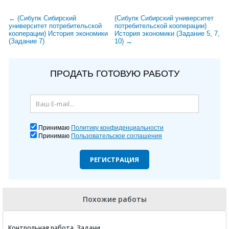
← (Сибупк Сибирский
(Сибупк Сибирский университет
университет потребительской
потребительской кооперации)
кооперации) История экономики
История экономики (Задание 5, 7,
(Задание 7)
10) →
ПРОДАТЬ ГОТОВУЮ РАБОТУ
Принимаю
Политику конфиденциальности
Принимаю
Пользовательское соглашения
РЕГИСТРАЦИЯ
Похожие работы
Контрольная работа. Задачи