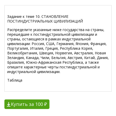
Задание к теме 10. СТАНОВЛЕНИЕ
ПОСТИНДУСТРИАЛЬНЫХ ЦИВИЛИЗАЦИЙ
Распределите указанные ниже государства на страны,
перешедшие к постиндустриальной цивилизации и
страны, остающиеся в рамках индустриальной
цивилизации: Россия, США, Германия, Япония, Франция,
Португалия, Италия, Греция, Республика Корея,
Великобритания, Швеция, Норвегия, Австралия, Новая
Зеландия, Канада, Чили, Бельгия, Австрия, Китай, Дания,
Бразилия, Южно-Африканская Республика, а также
опишите характерные черты постиндустриальной и
индустриальной цивилизации.
Таблица
Купить за 100 ₽