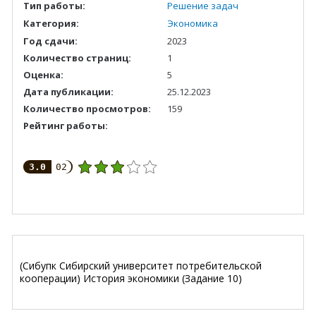
Тип работы:
Решение задач
Категория:
Экономика
Год сдачи:
2023
Количество страниц:
1
Оценка:
5
Дата публикации:
25.12.2023
Количество просмотров:
159
Рейтинг работы:
3.0
02
(Сибупк Сибирский университет потребительской
кооперации) История экономики (Задание 10)