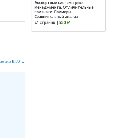
Экспертные системы риск-
менеджмента. Отличительные
признаки. Примеры.
Сравнительный анализ
550 ₽
21 страниц |
омике 8.30 →