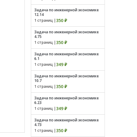
Задача по инженерной экономике
12.14
350 ₽
1 страниц |
Задача по инженерной экономике
4.75
350 ₽
1 страниц |
Задача по инженерной экономике
6.1
349 ₽
1 страниц |
Задача по инженерной экономике
10.7
350 ₽
1 страниц |
Задача по инженерной экономике
6.23
349 ₽
1 страниц |
Задача по инженерной экономике
4.73
350 ₽
1 страниц |