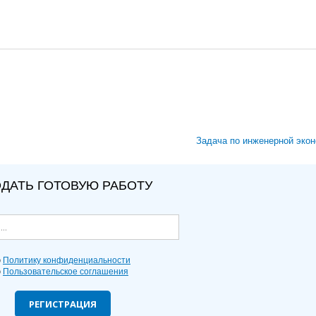
Задача по инженерной экон
ДАТЬ ГОТОВУЮ РАБОТУ
ю
Политику конфиденциальности
ю
Пользовательское соглашения
РЕГИСТРАЦИЯ