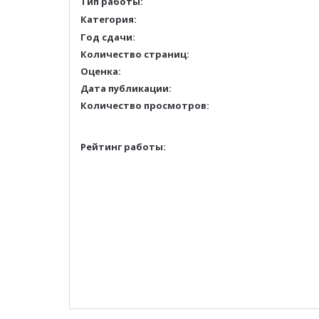
Тип работы:
Категория:
Год сдачи:
Количество страниц:
Оценка:
Дата публикации:
Количество просмотров:
Рейтинг работы: