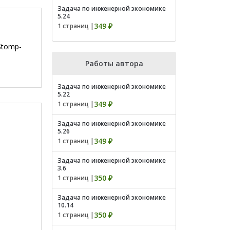
Задача по инженерной экономике
5.24
349 ₽
1 страниц |
Stomp-
Работы автора
Задача по инженерной экономике
5.22
349 ₽
1 страниц |
Задача по инженерной экономике
5.26
349 ₽
1 страниц |
Задача по инженерной экономике
3.6
350 ₽
1 страниц |
Задача по инженерной экономике
10.14
350 ₽
1 страниц |