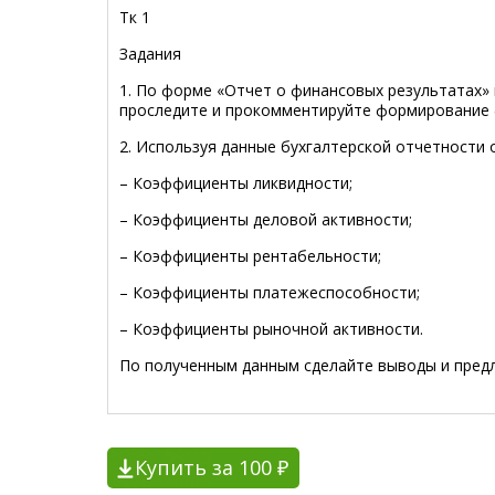
Тк 1
Задания
1. По форме «Отчет о финансовых результатах»
проследите и прокомментируйте формирование 
2. Используя данные бухгалтерской отчетности 
– Коэффициенты ликвидности;
– Коэффициенты деловой активности;
– Коэффициенты рентабельности;
– Коэффициенты платежеспособности;
– Коэффициенты рыночной активности.
По полученным данным сделайте выводы и пред
Купить за 100 ₽