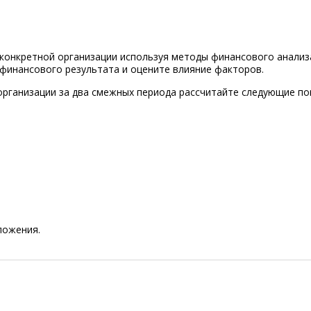
 конкретной организации используя методы финансового анализ
финансового результата и оцените влияние факторов.
организации за два смежных периода рассчитайте следующие по
ложения.