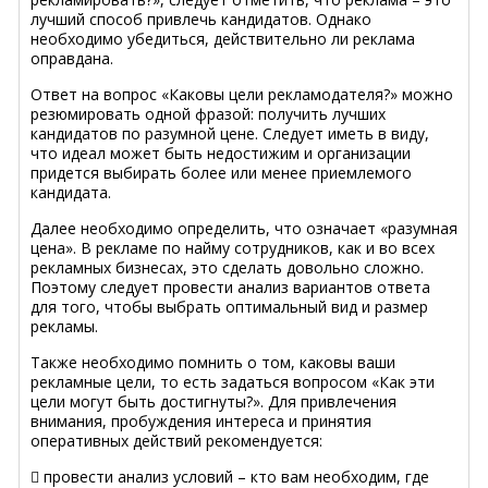
лучший способ привлечь кандидатов. Однако
необходимо убедиться, действительно ли реклама
оправдана.
Ответ на вопрос «Каковы цели рекламодателя?» можно
резюмировать одной фразой: получить лучших
кандидатов по разумной цене. Следует иметь в виду,
что идеал может быть недостижим и организации
придется выбирать более или менее приемлемого
кандидата.
Далее необходимо определить, что означает «разумная
цена». В рекламе по найму сотрудников, как и во всех
рекламных бизнесах, это сделать довольно сложно.
Поэтому следует провести анализ вариантов ответа
для того, чтобы выбрать оптимальный вид и размер
рекламы.
Также необходимо помнить о том, каковы ваши
рекламные цели, то есть задаться вопросом «Как эти
цели могут быть достигнуты?». Для привлечения
внимания, пробуждения интереса и принятия
оперативных действий рекомендуется:
 провести анализ условий – кто вам необходим, где