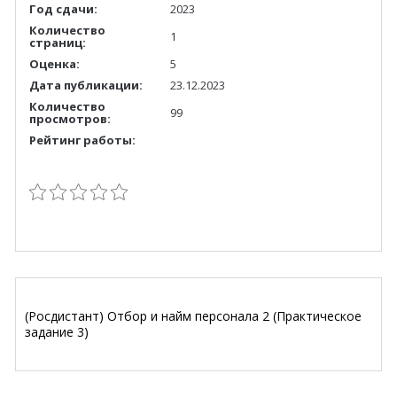
Год сдачи:
2023
Количество
1
страниц:
Оценка:
5
Дата публикации:
23.12.2023
Количество
99
просмотров:
Рейтинг работы:
(Росдистант) Отбор и найм персонала 2 (Практическое
задание 3)