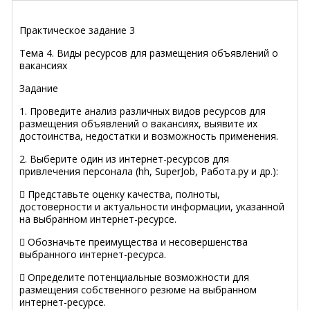
Практическое задание 3
Тема 4. Виды ресурсов для размещения объявлений о
вакансиях
Задание
1. Проведите анализ различных видов ресурсов для
размещения объявлений о вакансиях, выявите их
достоинства, недостатки и возможность применения.
2. Выберите один из интернет-ресурсов для
привлечения персонала (hh, SuperJob, Работа.ру и др.):
 Представьте оценку качества, полноты,
достоверности и актуальности информации, указанной
на выбранном интернет-ресурсе.
 Обозначьте преимущества и несовершенства
выбранного интернет-ресурса.
 Определите потенциальные возможности для
размещения собственного резюме на выбранном
интернет-ресурсе.