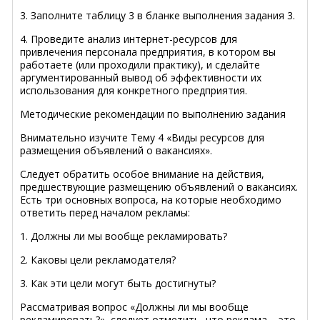
3. Заполните таблицу 3 в бланке выполнения задания 3.
4. Проведите анализ интернет-ресурсов для
привлечения персонала предприятия, в котором вы
работаете (или проходили практику), и сделайте
аргументированный вывод об эффективности их
использования для конкретного предприятия.
Методические рекомендации по выполнению задания
Внимательно изучите Тему 4 «Виды ресурсов для
размещения объявлений о вакансиях».
Следует обратить особое внимание на действия,
предшествующие размещению объявлений о вакансиях.
Есть три основных вопроса, на которые необходимо
ответить перед началом рекламы:
1. Должны ли мы вообще рекламировать?
2. Каковы цели рекламодателя?
3. Как эти цели могут быть достигнуты?
Рассматривая вопрос «Должны ли мы вообще
рекламировать?», следует отметить, что реклама – это