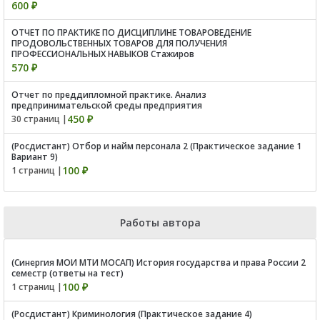
600 ₽
ОТЧЕТ ПО ПРАКТИКЕ ПО ДИСЦИПЛИНЕ ТОВАРОВЕДЕНИЕ
ПРОДОВОЛЬСТВЕННЫХ ТОВАРОВ ДЛЯ ПОЛУЧЕНИЯ
ПРОФЕССИОНАЛЬНЫХ НАВЫКОВ Стажиров
570 ₽
Отчет по преддипломной практике. Анализ
предпринимательской среды предприятия
450 ₽
30 страниц |
(Росдистант) Отбор и найм персонала 2 (Практическое задание 1
Вариант 9)
100 ₽
1 страниц |
Работы автора
(Синергия МОИ МТИ МОСАП) История государства и права России 2
семестр (ответы на тест)
100 ₽
1 страниц |
(Росдистант) Криминология (Практическое задание 4)