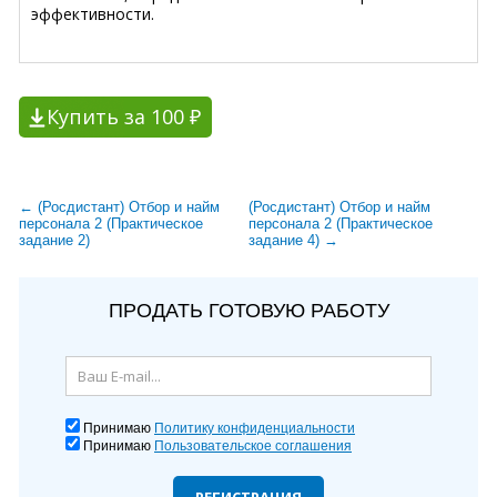
эффективности.
Купить за 100 ₽
← (Росдистант) Отбор и найм
(Росдистант) Отбор и найм
персонала 2 (Практическое
персонала 2 (Практическое
задание 2)
задание 4) →
ПРОДАТЬ ГОТОВУЮ РАБОТУ
Принимаю
Политику конфиденциальности
Принимаю
Пользовательское соглашения
РЕГИСТРАЦИЯ