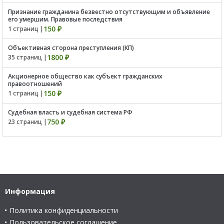
Признание гражданина безвестно отсутствующим и объявление
его умершим. Правовые последствия
150 ₽
1 страниц |
Объективная сторона преступления (КП)
1800 ₽
35 страниц |
Акционерное общество как субъект гражданских
правоотношений
150 ₽
1 страниц |
Судебная власть и судебная система РФ
750 ₽
23 страниц |
Информация
Политика конфиденциальности
Пользовательское соглашение