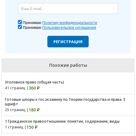
Принимаю
Политику конфиденциальности
Принимаю
Пользовательское соглашения
РЕГИСТРАЦИЯ
Похожие работы
Уголовное право (общая часть)
360 ₽
41 страниц |
Готовые шпоры к гос.экзамену по Теории государства и права. 5
шрифт
180 ₽
25 страниц |
1 Гражданское правоотношение: понятие, содержание, виды
150 ₽
1 страниц |