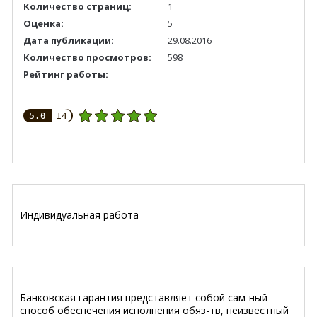
Количество страниц:
1
Оценка:
5
Дата публикации:
29.08.2016
Количество просмотров:
598
Рейтинг работы:
5.0
14
Индивидуальная работа
Банковская гарантия представляет собой сам-ный
способ обеспечения исполнения обяз-тв, неизвестный