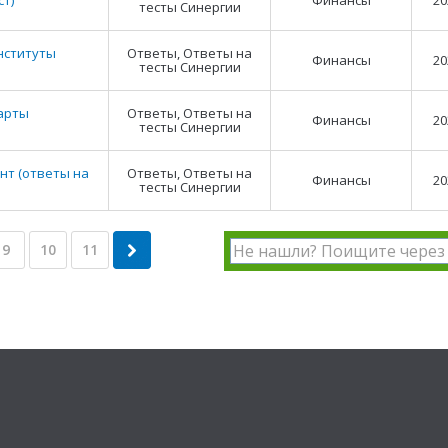
т)
Финансы
20
тесты Синергии
нституты
Ответы, Ответы на
Финансы
20
тесты Синергии
арты
Ответы, Ответы на
Финансы
20
тесты Синергии
т (ответы на
Ответы, Ответы на
Финансы
20
тесты Синергии
9
10
11