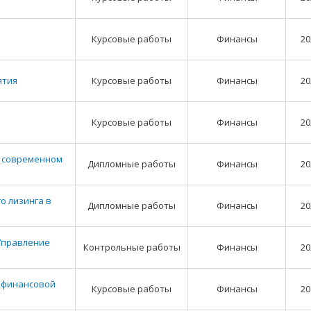
Курсовые работы
Финансы
20
ятия
Курсовые работы
Финансы
20
Курсовые работы
Финансы
20
а современном
Дипломные работы
Финансы
20
о лизинга в
Дипломные работы
Финансы
20
Управление
Контрольные работы
Финансы
20
 финансовой
Курсовые работы
Финансы
20