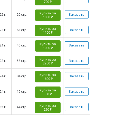
700 ₽
Купить за
25 г.
20 стр.
Заказать
1000 ₽
Купить за
23 г.
63 стр.
Заказать
1100 ₽
Купить за
21 г.
40 стр.
Заказать
1000 ₽
Купить за
22 г.
58 стр.
Заказать
2200 ₽
Купить за
24 г.
84 стр.
Заказать
1600 ₽
Купить за
24 г.
19 стр.
Заказать
300 ₽
Купить за
15 г.
44 стр.
Заказать
250 ₽