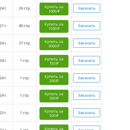
Купить за
24 г.
26 стр.
Заказать
1000 ₽
Купить за
21 г.
40 стр.
Заказать
1500 ₽
Купить за
24 г.
37 стр.
Заказать
3000 ₽
Купить за
24 г.
1 стр.
Заказать
150 ₽
Купить за
24 г.
1 стр.
Заказать
200 ₽
Купить за
24 г.
1 стр.
Заказать
300 ₽
Купить за
23 г.
1 стр.
Заказать
300 ₽
Купить за