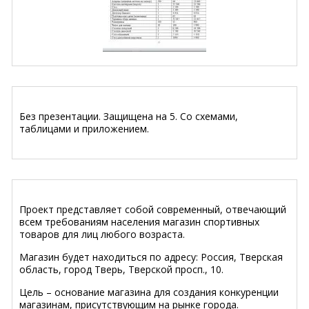
Без презентации. Защищена на 5. Со схемами,
таблицами и приложением.
Проект представляет собой современный, отвечающий
всем требованиям населения магазин спортивных
товаров для лиц любого возраста.
Магазин будет находиться по адресу: Россия, Тверская
область, город Тверь, Тверской просп., 10.
Цель – основание магазина для создания конкуренции
магазинам, присутствующим на рынке города.