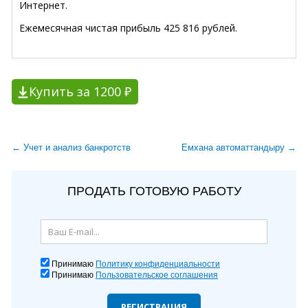
Интернет.
Ежемесячная чистая прибыль 425 816 рублей.
Купить за 1200 ₽
← Учет и анализ банкротств
Емхана автоматтандыру →
ПРОДАТЬ ГОТОВУЮ РАБОТУ
Принимаю
Политику конфиденциальности
Принимаю
Пользовательское соглашения
РЕГИСТРАЦИЯ