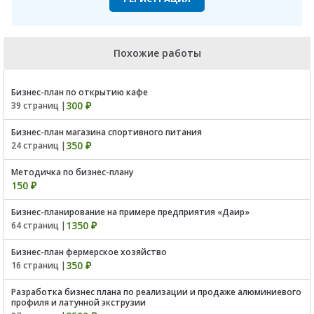
Похожие работы
Бизнес-план по открытию кафе
300 ₽
39 страниц |
Бизнес-план магазина спортивного питания
350 ₽
24 страниц |
Методичка по бизнес-плану
150 ₽
Бизнес-планирование на примере предприятия «Даир»
1350 ₽
64 страниц |
Бизнес-план фермерское хозяйство
350 ₽
16 страниц |
Разработка бизнес плана по реализации и продаже алюминиевого
профиля и латунной экструзии