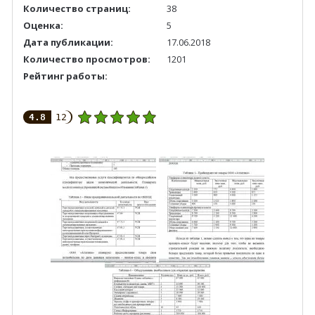
Количество страниц:
38
Оценка:
5
Дата публикации:
17.06.2018
Количество просмотров:
1201
Рейтинг работы:
4.8
12