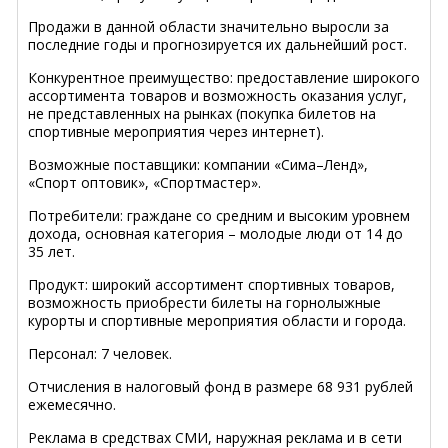
Продажи в данной области значительно выросли за
последние годы и прогнозируется их дальнейший рост.
Конкурентное преимущество: предоставление широкого
ассортимента товаров и возможность оказания услуг,
не представленных на рынках (покупка билетов на
спортивные мероприятия через интернет).
Возможные поставщики: компании «Сима–Ленд»,
«Спорт оптовик», «Спортмастер».
Потребители: граждане со средним и высоким уровнем
дохода, основная категория – молодые люди от 14 до
35 лет.
Продукт: широкий ассортимент спортивных товаров,
возможность приобрести билеты на горнолыжные
курорты и спортивные мероприятия области и города.
Персонал: 7 человек.
Отчисления в налоговый фонд в размере 68 931 рублей
ежемесячно.
Реклама в средствах СМИ, наружная реклама и в сети